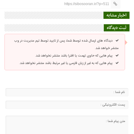
https://sibosooran.ir/?p=511
اخبار مشابه
ثبت دیدگاه
دیدگاه های ارسال شده توسط شما، پس از تایید توسط تیم مدیریت در وب
منتشر خواهد شد.
پیام هایی که حاوی تهمت یا افترا باشد منتشر نخواهد شد.
پیام هایی که به غیر از زبان فارسی یا غیر مرتبط باشد منتشر نخواهد شد.