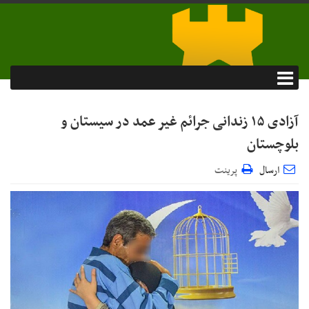
آزادی ۱۵ زندانی جرائم غیر عمد در سیستان و
بلوچستان
ارسال
پرینت