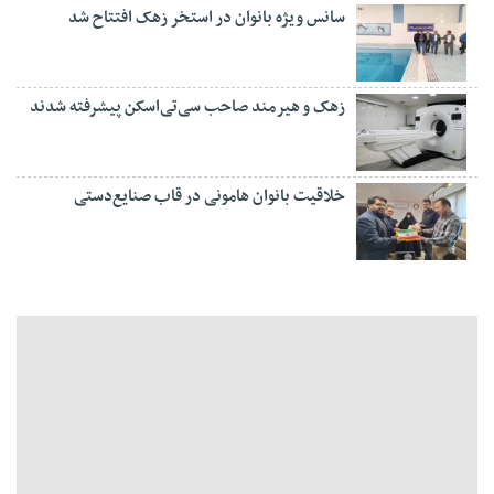
سانس ویژه بانوان در استخر زهک افتتاح شد
زهک و هیرمند صاحب سی‌تی‌اسکن پیشرفته شدند
خلاقیت بانوان هامونی در قاب صنایع‌دستی