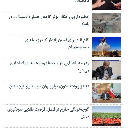
دخانیات
آبخیزداری، راهکار مؤثر کاهش خسارات سیلاب در
راسک
گام تازه برای تأمین پایدار آب روستاهای
سیب‌وسوران
مدرسه انتظامی در سیستان‌وبلوچستان راه‌اندازی
می‌شود
۱۲ هزار واحد خون، نیاز پنهان سیستان‌وبلوچستان
گوجه‌فرنگی خارج از فصل، فرصت طلایی سودآوری
خاش