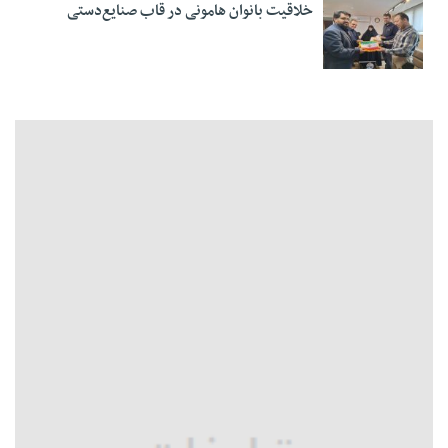
خلاقیت بانوان هامونی در قاب صنایع‌دستی