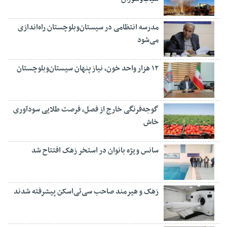
مدرسه انتظامی در سیستان‌وبلوچستان راه‌اندازی
می‌شود
۱۲ هزار واحد خون، نیاز پنهان سیستان‌وبلوچستان
گوجه‌فرنگی خارج از فصل، فرصت طلایی سودآوری
خاش
سانس ویژه بانوان در استخر زهک افتتاح شد
زهک و هیرمند صاحب سی‌تی‌اسکن پیشرفته شدند