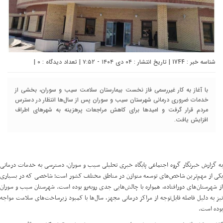
شناسه خبر : 1744 | تاریخ انتشار : ۰۴ دی ۱۴۰۴ - ۷:۵۲ | تعداد دیدگاه :
۰
|
با آغاز به کار غیررسمی فاز نخست بیمارستان سلامت سیب و سوران، بخشی از
خدمات ضروری درمانی شهرستان سیب و سوران پس از سال‌ها انتظار در دسترس
مردم قرار گرفت و امیدها برای کاهش مراجعات پرهزینه به شهرهای اطراف
افزایش یافت.
به گزارش خبرنگار گروه اجتماعی پایگاه خبری تحلیلی سیب و سوران، دسترسی به خدمات درمانی
یکی از مهم‌ترین شاخص‌های توسعه متوازن در مناطق مختلف کشور است؛ شاخصی که در بسیاری
از شهرستان‌های دورافتاده، همواره با چالش‌هایی جدی روبه‌رو بوده است. شهرستان سیب و سوران
نیز به دلیل فاصله قابل‌توجه از مراکز درمانی مجهز، سال‌ها با کمبود زیرساخت‌های سلامت مواجه
بوده است.