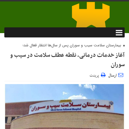
بیمارستان سلامت سیب و سوران پس از سال‌ها انتظار فعال شد؛
آغاز خدمات درمانی، نقطه عطف سلامت در سیب و
سوران
ارسال
پرینت