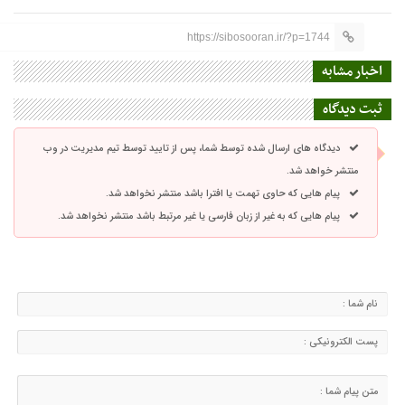
https://sibosooran.ir/?p=1744
اخبار مشابه
ثبت دیدگاه
دیدگاه های ارسال شده توسط شما، پس از تایید توسط تیم مدیریت در وب
منتشر خواهد شد.
پیام هایی که حاوی تهمت یا افترا باشد منتشر نخواهد شد.
پیام هایی که به غیر از زبان فارسی یا غیر مرتبط باشد منتشر نخواهد شد.