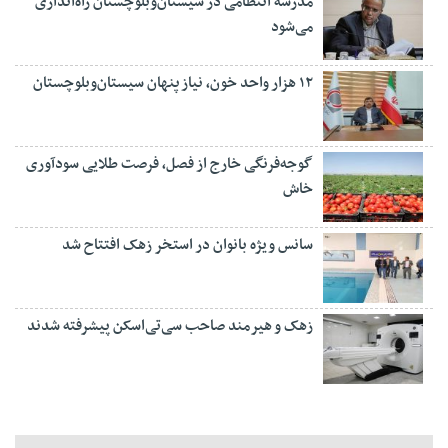
مدرسه انتظامی در سیستان‌وبلوچستان راه‌اندازی
می‌شود
۱۲ هزار واحد خون، نیاز پنهان سیستان‌وبلوچستان
گوجه‌فرنگی خارج از فصل، فرصت طلایی سودآوری
خاش
سانس ویژه بانوان در استخر زهک افتتاح شد
زهک و هیرمند صاحب سی‌تی‌اسکن پیشرفته شدند