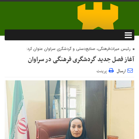
رئیس میراث‌فرهنگی، صنایع‌دستی و گردشگری سراوان عنوان کرد:
آغاز فصل جدید گردشگری فرهنگی در سراوان
ارسال
پرینت