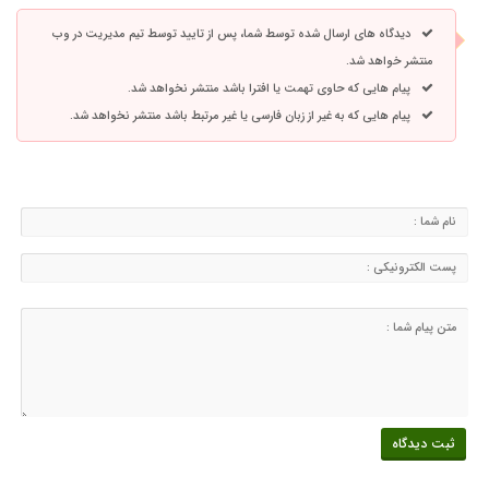
دیدگاه های ارسال شده توسط شما، پس از تایید توسط تیم مدیریت در وب
منتشر خواهد شد.
پیام هایی که حاوی تهمت یا افترا باشد منتشر نخواهد شد.
پیام هایی که به غیر از زبان فارسی یا غیر مرتبط باشد منتشر نخواهد شد.