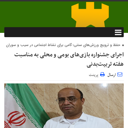
حفظ و ترویج ورزش‌های سنتی؛ گامی برای نشاط اجتماعی در سیب و سوران
اجرای جشنواره بازی‌های بومی و محلی به مناسبت
هفته تربیت‌بدنی
ارسال
پرینت