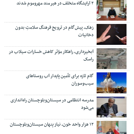
۲ آرایشگاه متخلف در هیرمند مهروموم شدند
زهک، پیش‌گام در ترویج فرهنگ سلامتِ بدون
دخانیات
آبخیزداری، راهکار مؤثر کاهش خسارات سیلاب در
راسک
گام تازه برای تأمین پایدار آب روستاهای
سیب‌وسوران
مدرسه انتظامی در سیستان‌وبلوچستان راه‌اندازی
می‌شود
۱۲ هزار واحد خون، نیاز پنهان سیستان‌وبلوچستان