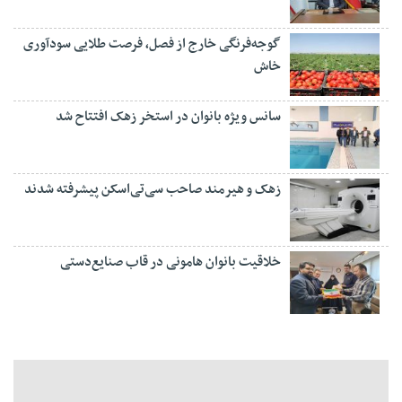
گوجه‌فرنگی خارج از فصل، فرصت طلایی سودآوری
خاش
سانس ویژه بانوان در استخر زهک افتتاح شد
زهک و هیرمند صاحب سی‌تی‌اسکن پیشرفته شدند
خلاقیت بانوان هامونی در قاب صنایع‌دستی