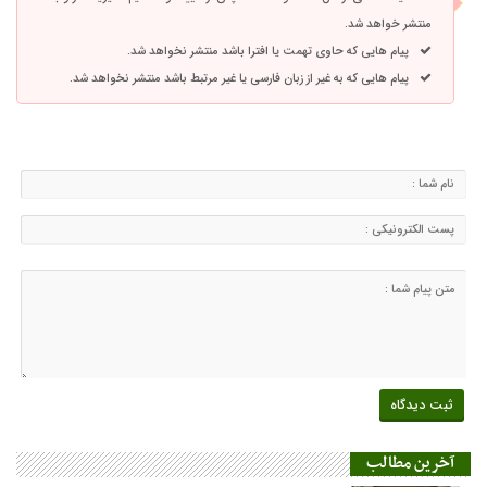
منتشر خواهد شد.
پیام هایی که حاوی تهمت یا افترا باشد منتشر نخواهد شد.
پیام هایی که به غیر از زبان فارسی یا غیر مرتبط باشد منتشر نخواهد شد.
آخرین مطالب