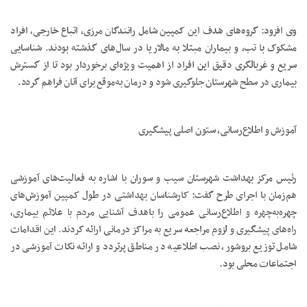
وی افزود: گروه‌های هدف این کمپین شامل رانندگان مرزی، اتباع خارجی، افراد
مشکوک با تب، و بیماران مبتلا به مالاریا در سال‌های گذشته بودند. شناسایی
سریع و غربالگری دقیق این افراد از اهمیت ویژه‌ای برخوردار بود تا از گسترش
بیماری در سطح شهرستان جلوگیری شود و درمان به‌موقع برای آنان فراهم گردد.
آموزش و اطلاع‌رسانی، ستون اصلی پیشگیری
رئیس مرکز بهداشت شهرستان سیب و سوران با اشاره به فعالیت‌های آموزشی
هم‌زمان با اجرای طرح گفت: کارشناسان بهداشتی در طول کمپین آموزش‌های
چهره‌به‌چهره و اطلاع‌رسانی عمومی را باهدف آشنایی مردم با علائم بیماری،
راه‌های پیشگیری و لزوم مراجعه سریع به مراکز درمانی ارائه کردند. این اقدامات
شامل توزیع بروشور، نصب اطلاعیه در مناطق پرتردد و ارائه نکات آموزشی در
اجتماعات محلی بود.