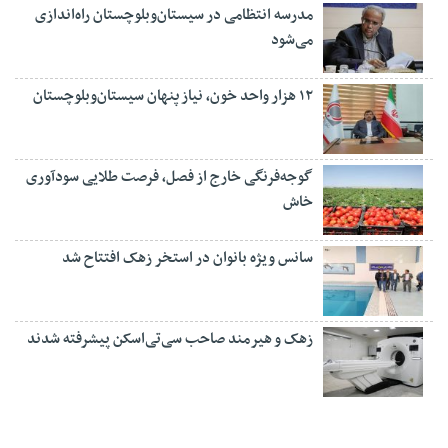
مدرسه انتظامی در سیستان‌وبلوچستان راه‌اندازی
می‌شود
۱۲ هزار واحد خون، نیاز پنهان سیستان‌وبلوچستان
گوجه‌فرنگی خارج از فصل، فرصت طلایی سودآوری
خاش
سانس ویژه بانوان در استخر زهک افتتاح شد
زهک و هیرمند صاحب سی‌تی‌اسکن پیشرفته شدند