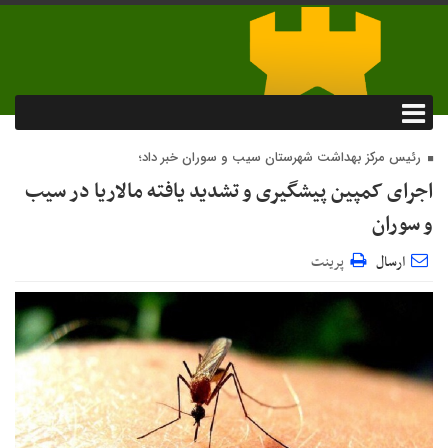
رئیس مرکز بهداشت شهرستان سیب و سوران خبر داد؛
اجرای کمپین پیشگیری و تشدید یافته مالاریا در سیب
و سوران
ارسال
پرینت