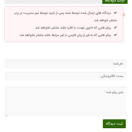
ثبت دیدگاه
دیدگاه های ارسال شده توسط شما، پس از تایید توسط تیم مدیریت در وب
منتشر خواهد شد.
پیام هایی که حاوی تهمت یا افترا باشد منتشر نخواهد شد.
پیام هایی که به غیر از زبان فارسی یا غیر مرتبط باشد منتشر نخواهد شد.