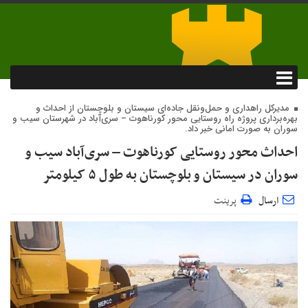
مدیرکل راهداری و حمل‌ونقل جاده‌ای سیستان و بلوچستان از احداث و
بهره‌برداری پروژه راه روستایی محور کورناهوت – سری‌آباد در شهرستان سیب و
سوران به صورت امانی خبر داد.
احداث محور روستایی کورناهوت – سری‌آباد سیب و
سوران در سیستان و بلوچستان به طول ۵ کیلومتر
ارسال
پرینت