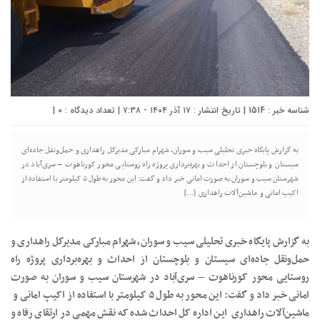
شناسه خبر : 1514 | تاریخ انتشار : ۱۷ آذر ۱۴۰۴ - ۷:۳۸ | تعداد دیدگاه :
۰
|
به گزارش پایگاه خبری تحلیلی سیب و سوران، شهرام مبارکی مدیرکل راهداری و حمل‌ونقل جاده‌ای
سیستان و بلوچستان از احداث و بهره‌برداری پروژه راه روستایی محور کورناهوت – سری‌آباد در
شهرستان سیب و سوران به صورت امانی خبر داد و گفت: این محور به طول ۵ کیلومتر با استفاده از
اکیپ امانی و ماشین‌آلات راهداری […]
به گزارش پایگاه خبری تحلیلی سیب و سوران، شهرام مبارکی مدیرکل راهداری و
حمل‌ونقل جاده‌ای سیستان و بلوچستان از احداث و بهره‌برداری پروژه راه
روستایی محور کورناهوت – سری‌آباد در شهرستان سیب و سوران به صورت
امانی خبر داد و گفت: این محور به طول ۵ کیلومتر با استفاده از اکیپ امانی و
ماشین‌آلات راهداری این اداره کل احداث شده که نقش مهمی در ارتقای رفاه و