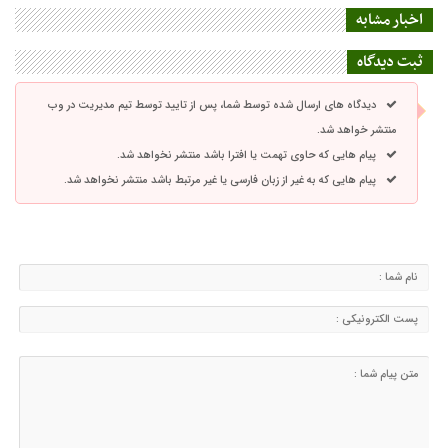
اخبار مشابه
ثبت دیدگاه
دیدگاه های ارسال شده توسط شما، پس از تایید توسط تیم مدیریت در وب
منتشر خواهد شد.
پیام هایی که حاوی تهمت یا افترا باشد منتشر نخواهد شد.
پیام هایی که به غیر از زبان فارسی یا غیر مرتبط باشد منتشر نخواهد شد.