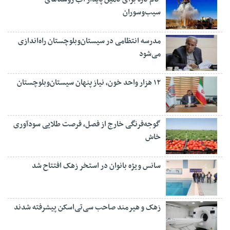
سیب‌وسوران
مدرسه انتظامی در سیستان‌وبلوچستان راه‌اندازی
می‌شود
۱۲ هزار واحد خون، نیاز پنهان سیستان‌وبلوچستان
گوجه‌فرنگی خارج از فصل، فرصت طلایی سودآوری
خاش
سانس ویژه بانوان در استخر زهک افتتاح شد
زهک و هیرمند صاحب سی‌تی‌اسکن پیشرفته شدند