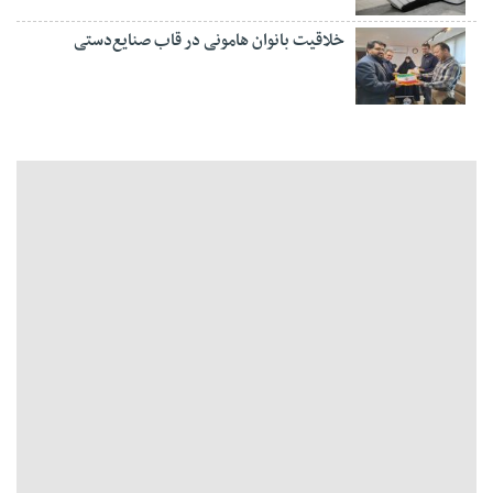
خلاقیت بانوان هامونی در قاب صنایع‌دستی