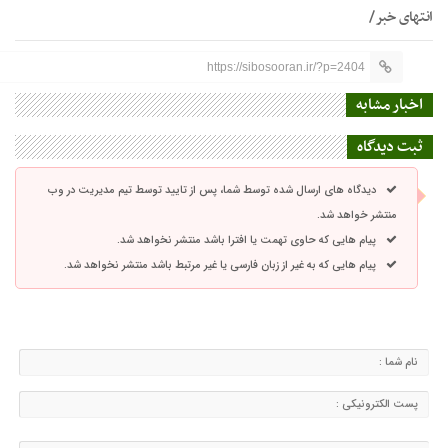
انتهای خبر/
https://sibosooran.ir/?p=2404
اخبار مشابه
ثبت دیدگاه
دیدگاه های ارسال شده توسط شما، پس از تایید توسط تیم مدیریت در وب
منتشر خواهد شد.
پیام هایی که حاوی تهمت یا افترا باشد منتشر نخواهد شد.
پیام هایی که به غیر از زبان فارسی یا غیر مرتبط باشد منتشر نخواهد شد.