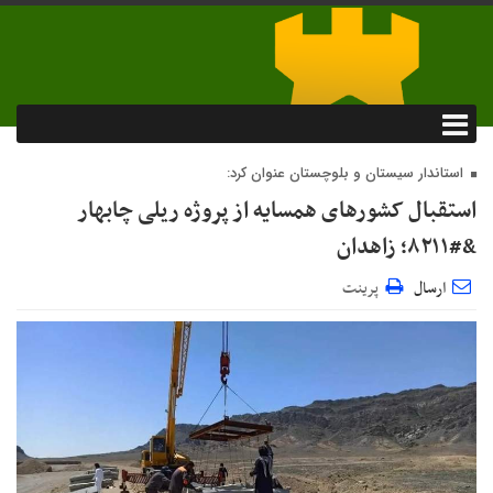
استاندار سیستان و بلوچستان عنوان کرد:
استقبال کشورهای همسایه از پروژه ریلی چابهار
&#۸۲۱۱; زاهدان
ارسال
پرینت