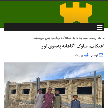
ماه رجب، مساجد را به میعادگاه تهذیب بدل می‌سازد؛
اعتکاف، سلوک آگاهانه به‌سوی نور
ارسال
پرینت