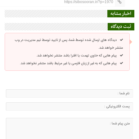
https://sibosooran.ir/?p=1970
اخبار مشابه
ثبت دیدگاه
دیدگاه های ارسال شده توسط شما، پس از تایید توسط تیم مدیریت در وب
منتشر خواهد شد.
پیام هایی که حاوی تهمت یا افترا باشد منتشر نخواهد شد.
پیام هایی که به غیر از زبان فارسی یا غیر مرتبط باشد منتشر نخواهد شد.