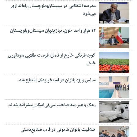
مدرسه انتظامی در سیستان‌وبلوچستان راه‌اندازی
می‌شود
۱۲ هزار واحد خون، نیاز پنهان سیستان‌وبلوچستان
گوجه‌فرنگی خارج از فصل، فرصت طلایی سودآوری
خاش
سانس ویژه بانوان در استخر زهک افتتاح شد
زهک و هیرمند صاحب سی‌تی‌اسکن پیشرفته شدند
خلاقیت بانوان هامونی در قاب صنایع‌دستی