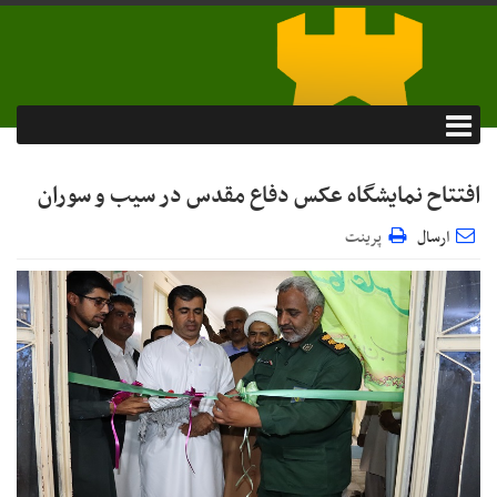
افتتاح نمایشگاه عکس دفاع مقدس در سیب و سوران
ارسال
پرینت