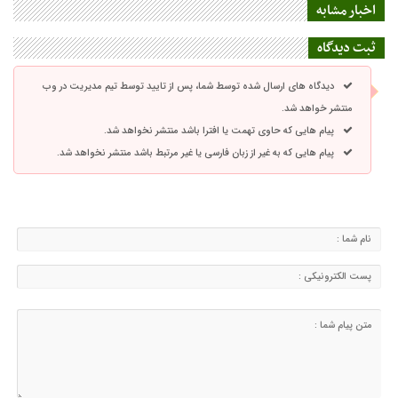
اخبار مشابه
ثبت دیدگاه
دیدگاه های ارسال شده توسط شما، پس از تایید توسط تیم مدیریت در وب
منتشر خواهد شد.
پیام هایی که حاوی تهمت یا افترا باشد منتشر نخواهد شد.
پیام هایی که به غیر از زبان فارسی یا غیر مرتبط باشد منتشر نخواهد شد.