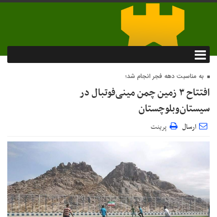
به مناسبت دهه فجر انجام شد؛
افتتاح ۳ زمین چمن مینی‌فوتبال در
سیستان‌وبلوچستان
ارسال
پرینت