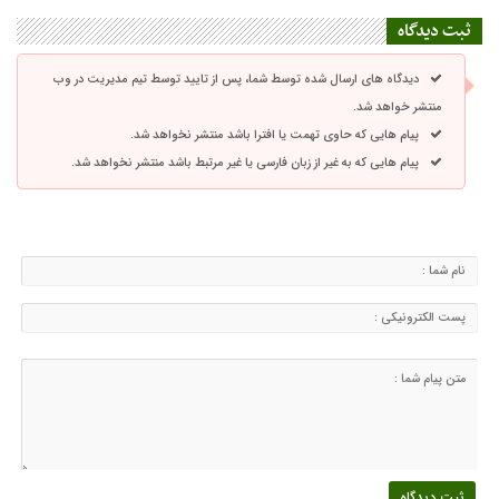
ثبت دیدگاه
دیدگاه های ارسال شده توسط شما، پس از تایید توسط تیم مدیریت در وب
منتشر خواهد شد.
پیام هایی که حاوی تهمت یا افترا باشد منتشر نخواهد شد.
پیام هایی که به غیر از زبان فارسی یا غیر مرتبط باشد منتشر نخواهد شد.