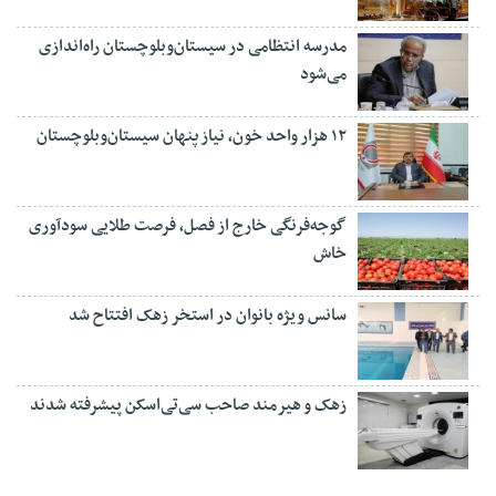
مدرسه انتظامی در سیستان‌وبلوچستان راه‌اندازی
می‌شود
۱۲ هزار واحد خون، نیاز پنهان سیستان‌وبلوچستان
گوجه‌فرنگی خارج از فصل، فرصت طلایی سودآوری
خاش
سانس ویژه بانوان در استخر زهک افتتاح شد
زهک و هیرمند صاحب سی‌تی‌اسکن پیشرفته شدند