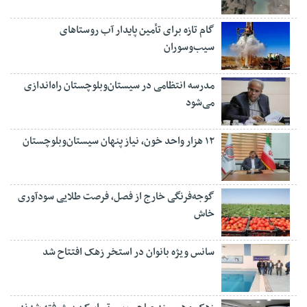
گام تازه برای تأمین پایدار آب روستاهای
سیب‌وسوران
مدرسه انتظامی در سیستان‌وبلوچستان راه‌اندازی
می‌شود
۱۲ هزار واحد خون، نیاز پنهان سیستان‌وبلوچستان
گوجه‌فرنگی خارج از فصل، فرصت طلایی سودآوری
خاش
سانس ویژه بانوان در استخر زهک افتتاح شد