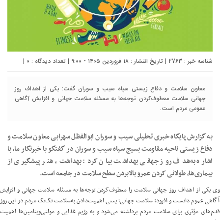
شناسه خبر : 2763 | تاریخ انتشار : ۱۸ فروردین ۱۴۰۵ - ۹:۰۰ | تعداد دیدگاه :
۰
|
معاون سلامت و دفاع زیستی سپاه سیب و سوران گفت: یکی از اهداف روز
جهانی سلامت معطوف‌کردن توجه‌ها به مسئله سلامت جهانی و افزایش آگاهی
عمومی مردم است.
به گزارش پایگاه خبری تحلیلی سیب و سوران ابوالفظل سهرابی معاون سلامت و
دفاع زیستی ناحیه مقاومت بسیج سپاه سیب و سوران در گفتگو با خبرنگار ما، با
اشاره به‌هدف روز جهانی بهداشت بیان کرد: بهداشت، هنر پیشگیری از
بیماری‌ها، طولانی کردن عمرو بالابردن سطح سلامت در جامعه است.
وی یکی از اهداف روز جهانی سلامت را معطوف‌کردن توجه‌ها به مسئله سلامت جهانی و افزایش
آگاهی عموم دانست و افزود: سلامت جهانی؛ یعنی اهمیت‌دادن به‌سلامت تک‌تک مردم در این روز
قدم‌های مؤثری برای سلامت مردم برداشته می‌شود و به رژیم غذایی و مولتی‌ویتامین‌ها اهمیت