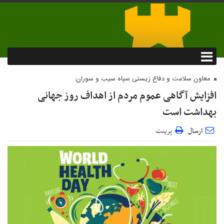
معاون سلامت و دفاع زیستی سپاه سیب و سوران:
افزایش آگاهی عموم مردم از اهداف روز جهانی
بهداشت است
ارسال
پرینت