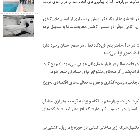
لیت می‌کردند، اما با پیگیری‌های انجام‌شده و در راستای توسعه
ا
زیاد شهرها از یکدیگر، بیش از بسیاری از استان‌های کشور
ز
فعال، گامی مؤثر در مسیر کاهش محرومیت‌ها و تسهیل تردد
پ
: در حال حاضر پنج فرودگاه فعال در سطح استان وجود دارد
اط کشور ایفا می‌کنند.
 رقابت سالم در بازار حمل‌ونقل هوایی می‌شود، تصریح کرد:
فراهم‌شدن گزینه‌های متنوع‌تر برای مسافران منجر شود.
، جذب سرمایه‌گذاری و تقویت فعالیت‌های اقتصادی به‌ویژه
رد: دولت چهاردهم با نگاه ویژه به توسعه متوازن مناطق
 استان در دستور کار دارد که افزایش تعداد شرکت‌های
تکمیل شبکه زیر ساختی استان در حوزه راه، ریل، کشتیرانی