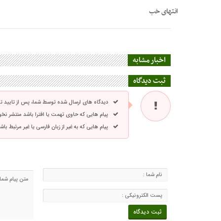
انتهای خب
اخبار مشابه
ثبت دیدگاه
دیدگاه های ارسال شده توسط شما، پس از تایید 
پیام هایی که حاوی تهمت یا افترا باشد منتشر نخ
پیام هایی که به غیر از زبان فارسی یا غیر مرتبط ب