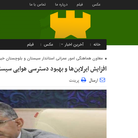
عکس
فیلم
درباره ما
تماس با ما
خانه
آخرین اخبار
عکس
فیلم
معاون هماهنگی امور عمرانی استاندار سیستان و بلوچستان خبر 
افزایش ایرلاین‌ها و بهبود دسترسی هوایی سیس
ارسال
پرینت