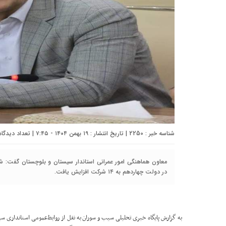
شناسه خبر : 2250 | تاریخ انتشار : ۱۹ بهمن ۱۴۰۴ - ۷:۴۵ | تعداد دیدگاه :
معاون هماهنگی امور عمرانی استاندار سیستان و بلوچستان گفت: شم
در دولت چهاردهم به ۱۴ شرکت افزایش یافت.
به گزارش پایگاه خبری تحلیلی سیب و سوران به نقل از روابط‌عمومی استانداری سی