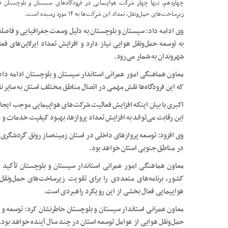
چهاردهم، تنها چهار شرکت هواپیمایی در فرودگاه‌های سیستان و بلوچستان فعا
زیرساخت‌های حمل‌ونقل، تعداد این شرکت‌ها به ۱۴ مورد رسیده است.
وی ادامه داد: سیستان و بلوچستان به دلیل وسعت جغرافیایی و فاصله 
به توسعه حمل‌ونقل هوایی نیاز دارد و افزایش تعداد ایرلاین‌های 
شهروندان به شمار می‌رود.
معاون هماهنگی امور عمرانی استاندار سیستان و بلوچستان ادامه داد
که این فرودگاه‌ها نقش مهمی در اتصال مناطق مختلف استان به سایر نق
اکبری با بیان اینکه افزایش فعالیت شرکت‌های هواپیمایی موجب ایجاد
این رقابت می‌تواند به افزایش تعداد پروازها، بهبود کیفیت خدمات و 
وی افزود: توسعه پروازهای داخلی در استان زمینه‌ساز رونق گردشگری
در مناطق جنوبی استان خواهد بود.
معاون هماهنگی امور عمرانی استاندار سیستان و بلوچستان تأکید ک
کشور، برنامه‌های متعددی را برای تقویت زیرساخت‌های حمل‌ونقل
هواپیمایی فعال بخشی از این رویکرد راهبردی است.
معاون عمرانی استاندار سیستان و بلوچستان خاطرنشان کرد: توسعه و 
حمل‌ونقل هوایی از عوامل توسعه استان در چند سال آینده خواهد بود.