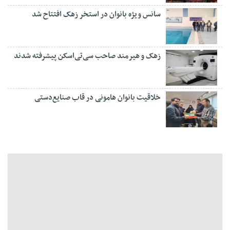
سانس ویژه بانوان در استخر زهک افتتاح شد
زهک و هیرمند صاحب سی‌تی‌اسکن پیشرفته شدند
خلاقیت بانوان هامونی در قاب صنایع‌دستی