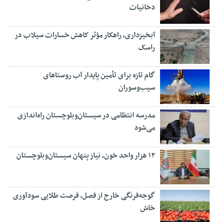
دخانیات
آبخیزداری، راهکار مؤثر کاهش خسارات سیلاب در
راسک
گام تازه برای تأمین پایدار آب روستاهای
سیب‌وسوران
مدرسه انتظامی در سیستان‌وبلوچستان راه‌اندازی
می‌شود
۱۲ هزار واحد خون، نیاز پنهان سیستان‌وبلوچستان
گوجه‌فرنگی خارج از فصل، فرصت طلایی سودآوری
خاش