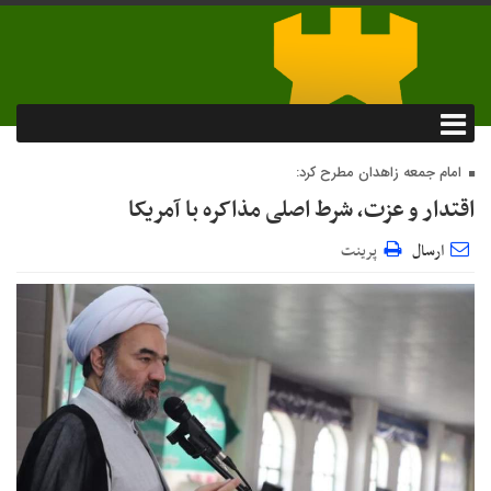
امام جمعه زاهدان مطرح کرد:
اقتدار و عزت، شرط اصلی مذاکره با آمریکا
ارسال
پرینت