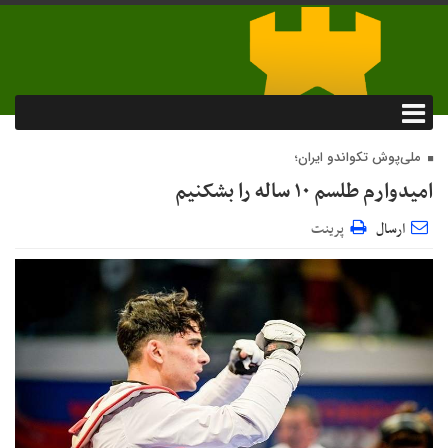
ملی‌پوش تکواندو ایران؛
امیدوارم طلسم ۱۰ ساله را بشکنیم
ارسال
پرینت