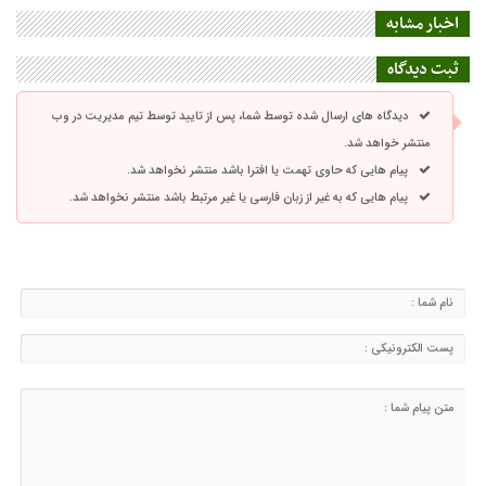
اخبار مشابه
ثبت دیدگاه
دیدگاه های ارسال شده توسط شما، پس از تایید توسط تیم مدیریت در وب
منتشر خواهد شد.
پیام هایی که حاوی تهمت یا افترا باشد منتشر نخواهد شد.
پیام هایی که به غیر از زبان فارسی یا غیر مرتبط باشد منتشر نخواهد شد.