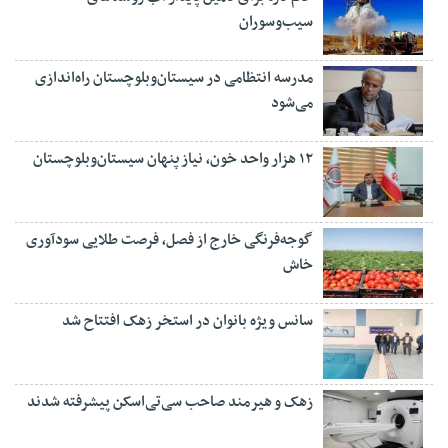
سیب‌وسوران
مدرسه انتظامی در سیستان‌وبلوچستان راه‌اندازی
می‌شود
۱۲ هزار واحد خون، نیاز پنهان سیستان‌وبلوچستان
گوجه‌فرنگی خارج از فصل، فرصت طلایی سودآوری
خاش
سانس ویژه بانوان در استخر زهک افتتاح شد
زهک و هیرمند صاحب سی‌تی‌اسکن پیشرفته شدند