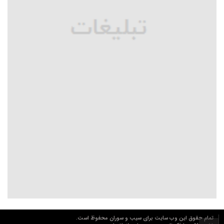
تمام حقوق این وب سایت برای سیب و سوران محفوظ است.