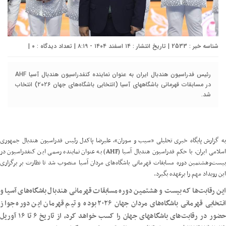
شناسه خبر : 2533 | تاریخ انتشار : ۱۴ اسفند ۱۴۰۴ - ۸:۱۹ | تعداد دیدگاه :
۰
|
رئیس فدراسیون هندبال ایران به عنوان نماینده کنفدراسیون هندبال آسیا AHF
در مسابقات قهرمانی باشگاههای آسیا (انتخابی باشگاه‌های جهان ۲۰۲۶) انتخاب
شد.
ه گزارش پایگاه خبری تحلیلی «
سیب
و سوران»، علیرضا پاکدل رئیس فدراسیون هندبال جمهوری
اسلامی ایران، با حکم فدراسیون هندبال آسیا (AHF) به عنوان نماینده رسمی این کنفدراسیون در
بیست‌وهشتمین دوره مسابقات قهرمانی باشگاه‌های مردان آسیا منصوب شد تا نظارت بر برگزاری
این رویداد مهم را برعهده بگیرد.
این رقابت‌ها که بیست و هشتمین دوره مسابقات قهرمانی هندبال باشگاه‌های آسیا و
انتخابی قهرمانی باشگاه‌های مردان جهان ۲۰۲۶ بوده و تیم قهرمان این دوره جواز
حضور در رقابت‌های باشگاههای جهان را کسب خواهد کرد، از تاریخ ۶ تا ۱۶ آوریل