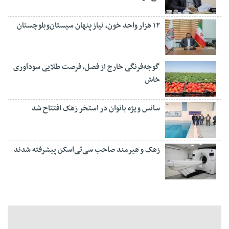
۱۲ هزار واحد خون، نیاز پنهان سیستان‌وبلوچستان
گوجه‌فرنگی خارج از فصل، فرصت طلایی سودآوری
خاش
سانس ویژه بانوان در استخر زهک افتتاح شد
زهک و هیرمند صاحب سی‌تی‌اسکن پیشرفته شدند