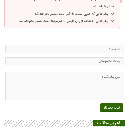
منتشر خواهد شد.
پیام هایی که حاوی تهمت یا افترا باشد منتشر نخواهد شد.
پیام هایی که به غیر از زبان فارسی یا غیر مرتبط باشد منتشر نخواهد شد.
آخرین مطالب