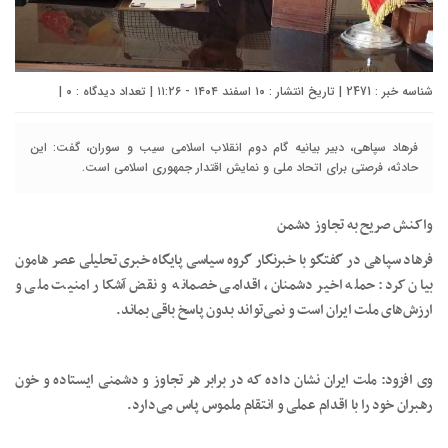
شناسه خبر : 2471 | تاریخ انتشار : ۱۰ اسفند ۱۴۰۴ - ۱۱:۲۶ | تعداد دیدگاه :
۰
|
فرهاد سپاهی، دبیر بیانیه گام دوم انقلاب اسلامی سیب و سوران، گفت: این
حادثه، فرصتی برای اتحاد ملی و نمایش اقتدار جمهوری اسلامی است.
واکنش صریح به تجاوز دشمن
فرهاد سپاهی در گفتگو با خبرنگار گروه سیاسی پایگاه خبری تحلیلی عصر هامون
بیان کرد: حمله اخیر دشمنان، اقدامی خصمانه و نقض آشکار امنیت ملی و
ارزش‌های ملت ایران است و نمی‌تواند بدون پاسخ باقی بماند.
وی افزود: ملت ایران نشان داده که در برابر هر تجاوز و دشمنی ایستاده و خون
رهبران خود را با اقدام عملی و انتقام ملموس پاس می‌دارد.