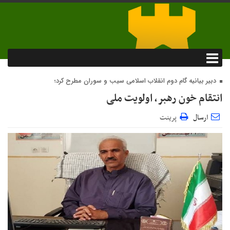
دبیر بیانیه گام دوم انقلاب اسلامی سیب و سوران مطرح کرد؛
انتقام خون رهبر، اولویت ملی
ارسال
پرینت