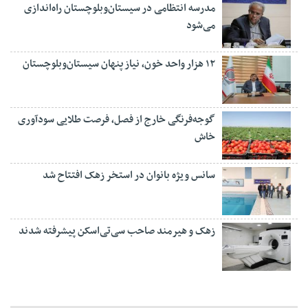
مدرسه انتظامی در سیستان‌وبلوچستان راه‌اندازی
می‌شود
۱۲ هزار واحد خون، نیاز پنهان سیستان‌وبلوچستان
گوجه‌فرنگی خارج از فصل، فرصت طلایی سودآوری
خاش
سانس ویژه بانوان در استخر زهک افتتاح شد
زهک و هیرمند صاحب سی‌تی‌اسکن پیشرفته شدند