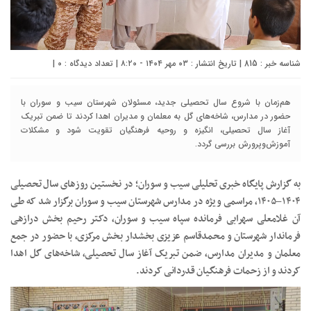
شناسه خبر : 815 | تاریخ انتشار : ۰۳ مهر ۱۴۰۴ - ۸:۲۰ | تعداد دیدگاه :
۰
|
هم‌زمان با شروع سال تحصیلی جدید، مسئولان شهرستان سیب و سوران با
حضور در مدارس، شاخه‌های گل به معلمان و مدیران اهدا کردند تا ضمن تبریک
آغاز سال تحصیلی، انگیزه و روحیه فرهنگیان تقویت شود و مشکلات
آموزش‌وپرورش بررسی گردد.
به گزارش پایگاه خبری تحلیلی سیب و سوران؛ در نخستین روزهای سال تحصیلی
۱۴۰۴–۱۴۰۵، مراسمی ویژه در مدارس شهرستان سیب و سوران برگزار شد که طی
آن غلامعلی سهرابی فرمانده سپاه سیب و سوران، دکتر رحیم بخش درازهی
فرماندار شهرستان و محمدقاسم عزیزی بخشدار بخش مرکزی، با حضور در جمع
معلمان و مدیران مدارس، ضمن تبریک آغاز سال تحصیلی، شاخه‌های گل اهدا
کردند و از زحمات فرهنگیان قدردانی کردند.