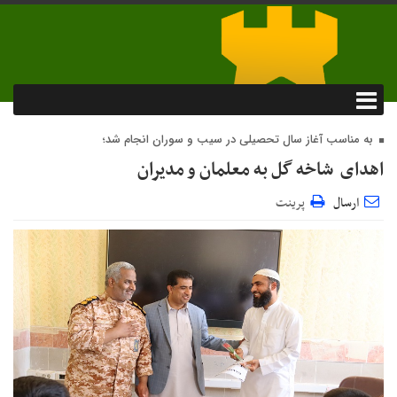
به مناسب آغاز سال تحصیلی در سیب و سوران انجام شد؛
اهدای شاخه گل به معلمان و مدیران
ارسال
پرینت