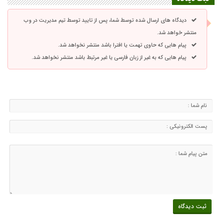
دیدگاه های ارسال شده توسط شما، پس از تایید توسط تیم مدیریت در وب
منتشر خواهد شد.
پیام هایی که حاوی تهمت یا افترا باشد منتشر نخواهد شد.
پیام هایی که به غیر از زبان فارسی یا غیر مرتبط باشد منتشر نخواهد شد.