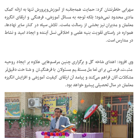
سهرابی خاطرنشان کرد: حمایت همه‌جانبه از آموزش‌وپرورش تنها به ارائه کمک
مادی محدود نمی‌شود؛ بلکه توجه به مسائل آموزشی، فرهنگی و ارتقای انگیزه
معلمان و مدیران نیز بخشی از رسالت ماست. تلاش سپاه در کنار سایر نهادها،
همواره در راستای تقویت بنیه علمی و اخلاقی نسل آینده و ایجاد امید و نشاط
در مدارس است.
وی افزود: اهدای شاخه گل و برگزاری چنین مراسم‌هایی علاوه بر ایجاد روحیه
مثبت، فرصتی برای تعامل مستقیم مسئولان با فرهنگیان و شناخت دقیق‌تر
مشکلات آنان فراهم می‌کند و پیامد آن ارتقای کیفیت آموزشی و افزایش انگیزه
معلمان در سال تحصیلی پیشرو خواهد بود.