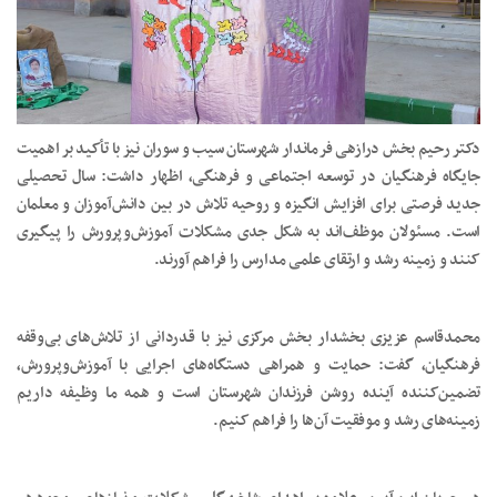
دکتر رحیم بخش درازهی فرماندار شهرستان سیب و سوران نیز با تأکید بر اهمیت
جایگاه فرهنگیان در توسعه اجتماعی و فرهنگی، اظهار داشت: سال تحصیلی
جدید فرصتی برای افزایش انگیزه و روحیه تلاش در بین دانش‌آموزان و معلمان
است. مسئولان موظف‌اند به شکل جدی مشکلات آموزش‌وپرورش را پیگیری
کنند و زمینه رشد و ارتقای علمی مدارس را فراهم آورند.
محمدقاسم عزیزی بخشدار بخش مرکزی نیز با قدردانی از تلاش‌های بی‌وقفه
فرهنگیان، گفت: حمایت و همراهی دستگاه‌های اجرایی با آموزش‌وپرورش،
تضمین‌کننده آینده روشن فرزندان شهرستان است و همه ما وظیفه داریم
زمینه‌های رشد و موفقیت آن‌ها را فراهم کنیم.