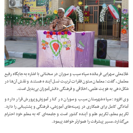
غلامعلی سهرابی فرمانده سپاه سیب و سوران در سخنانی با اشاره به جایگاه رفیع
معلمان، گفت: معلمان ستون فقرات تربیت نسل آینده هستند و نقش آن‌ها در
شکل‌دهی به هویت علمی، اخلاقی و فرهنگی دانش‌آموزان بی‌بدیل است.
وی افزود: سپاه شهرستان سیب و سوران در کنار آموزش‌وپرورش قرار دارد و
آمادگی کامل برای همکاری در زمینه‌های آموزشی، فرهنگی و پشتیبانی را دارد.
تکریم معلم، تکریم علم و آینده کشور است و جامعه‌ای که به معلم خود احترام
می‌گذارد، مسیر پیشرفت را هموارتر خواهد پیمود.