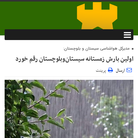
مدیرکل هواشناسی سیستان و بلوچستان:
اولین بارش زمستانه سیستان‌وبلوچستان رقم خورد
ارسال
پرینت