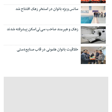
سانس ویژه بانوان در استخر زهک افتتاح شد
زهک و هیرمند صاحب سی‌تی‌اسکن پیشرفته شدند
خلاقیت بانوان هامونی در قاب صنایع‌دستی