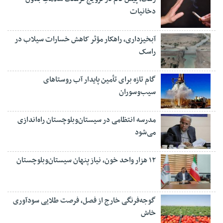
دخانیات
آبخیزداری، راهکار مؤثر کاهش خسارات سیلاب در
راسک
گام تازه برای تأمین پایدار آب روستاهای
سیب‌وسوران
مدرسه انتظامی در سیستان‌وبلوچستان راه‌اندازی
می‌شود
۱۲ هزار واحد خون، نیاز پنهان سیستان‌وبلوچستان
گوجه‌فرنگی خارج از فصل، فرصت طلایی سودآوری
خاش