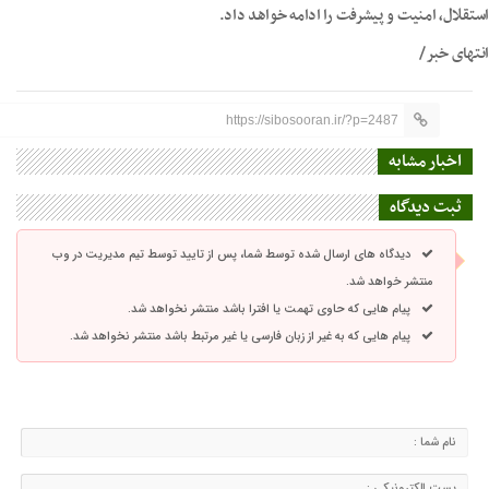
استقلال، امنیت و پیشرفت را ادامه خواهد داد.
انتهای خبر/
https://sibosooran.ir/?p=2487
اخبار مشابه
ثبت دیدگاه
دیدگاه های ارسال شده توسط شما، پس از تایید توسط تیم مدیریت در وب
منتشر خواهد شد.
پیام هایی که حاوی تهمت یا افترا باشد منتشر نخواهد شد.
پیام هایی که به غیر از زبان فارسی یا غیر مرتبط باشد منتشر نخواهد شد.