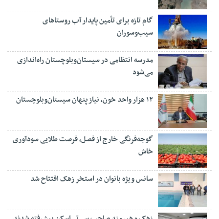
گام تازه برای تأمین پایدار آب روستاهای
سیب‌وسوران
مدرسه انتظامی در سیستان‌وبلوچستان راه‌اندازی
می‌شود
۱۲ هزار واحد خون، نیاز پنهان سیستان‌وبلوچستان
گوجه‌فرنگی خارج از فصل، فرصت طلایی سودآوری
خاش
سانس ویژه بانوان در استخر زهک افتتاح شد
زهک و هیرمند صاحب سی‌تی‌اسکن پیشرفته شدند