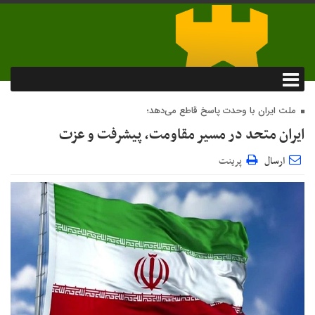
ملت ایران با وحدت پاسخ قاطع می‌دهد؛
ایران متحد در مسیر مقاومت، پیشرفت و عزت
ارسال
پرینت