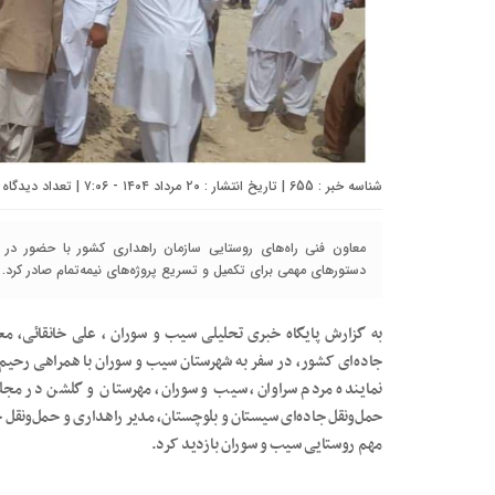
شناسه خبر : 655 | تاریخ انتشار : ۲۰ مرداد ۱۴۰۴ - ۷:۰۶ | تعداد دیدگاه :
معاون فنی راه‌های روستایی سازمان راهداری کشور با حضور در
دستورهای مهمی برای تکمیل و تسریع پروژه‌های نیمه‌تمام صادر کرد.
به گزارش پایگاه خبری تحلیلی سیب و سوران ، علی خانقائی، معا
جاده‌ای کشور، در سفر به شهرستان سیب و سوران با همراهی رحیم
نماینده مردم سراوان، سیب و سوران، مهرستان و گلشن در مج
حمل‌ونقل جاده‌ای سیستان و بلوچستان، مدیر راهداری و حمل‌ونقل 
مهم روستایی سیب و سوران بازدید کرد.