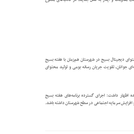
توای دیجیتال بسیج در شهرستان هم‌زمان با هفته بسیج
ای جوانان، تقویت جریان رسانه بومی و تولید محتوای
شده اظهار داشت: اجرای گسترده برنامه‌های هفته بسیج
و افزایش سرمایه اجتماعی در سطح شهرستان داشته باشد.