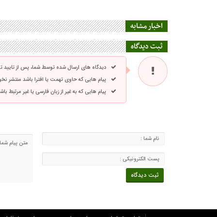
اخبار مشابه
ثبت دیدگاه
دیدگاه های ارسال شده توسط شما، پس از تایید 
پیام هایی که حاوی تهمت یا افترا باشد منتشر نخ
پیام هایی که به غیر از زبان فارسی یا غیر مرتبط ب