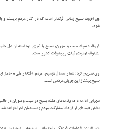
وی افزود: بسیج زمانی اثرگذار است که در کنار مردم بایستد و ب
شود.
فرمانده سپاه سیب و سوران، بسیج را نیروی برخاسته از دل جامع
پشتوانه امنیت، ثبات و پیشرفت کشور است.
وی تصریح کرد: شعار امسال «بسیج؛ مردم؛ اقتدار ملی» حامل این 
بسیج پیشتاز این جریان مردمی است.
بخش عمده‌ای از آن‌ها با مشارکت مردم و بسیجیان اجرا خواهد شد.
وی افزود: اقدامات فرهنگی، اجتماعی و ورزشی پیش‌بینی‌شده 