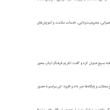
ی عمرانی، محرومیت‌زدایی، خدمات سلامت و آموزش‌های
هفته بسیج عنوان کرد و گفت: تکریم فرهنگ ایثار، محور
حلات و پایگاه‌ها خبر داد و افزود: این مراسم با حضور
نگ مقاومت و ایثار به نسل جدید، در قالب‌های متنوع