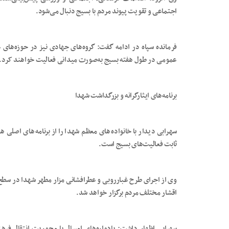
اجتماعی و تقویت پیوند مردم با بسیج دنبال می‌شود.
فرمانده سپاه در ادامه گفت: گروه‌های جهادی نیز در حوزه‌ها
عمومی در طول هفته بسیج به‌صورت میدانی فعالیت خواهند کرد.
برنامه‌های ایثارگرانه و بزرگداشت شهدا
سهرابی دیدار با خانواده‌های معظم شهدا را از برنامه‌های اصلی 
ثابت فعالیت‌های بسیج است.
وی از اجرای طرح غبارروبی و عطرافشانی مزار مطهر شهدا در سطح م
اقشار مختلف مردم برگزار خواهد شد.
سهرابی اظهار داشت: یادواره‌های امسال با محوریت انتقال فره