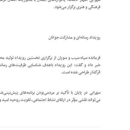
فرهنگی و هنری برگزار می‌شود.
رویداد رسانه‌ای و مشارکت جوانان
فرمانده سپاه سیب و سوران از برگزاری نخستین رویداد تولید مح
خبر داد و گفت: این رویداد باهدف شناسایی ظرفیت‌های رسانه‌
اثرگذار طراحی شده است.
سهرابی در پایان با تأکید بر مردمی‌بودن برنامه‌های پیش‌بینی‌
می‌تواند نقشی مؤثر در ارتقای نشاط اجتماعی، تقویت روحیه امید 