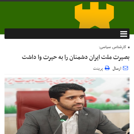
کارشناس سیاسی:
بصیرت ملت ایران دشمنان را به حیرت وا داشت
ارسال
پرینت