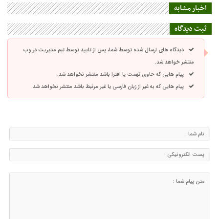
اخبار مشابه
ثبت دیدگاه
دیدگاه های ارسال شده توسط شما، پس از تایید توسط تیم مدیریت در وب
منتشر خواهد شد.
پیام هایی که حاوی تهمت یا افترا باشد منتشر نخواهد شد.
پیام هایی که به غیر از زبان فارسی یا غیر مرتبط باشد منتشر نخواهد شد.