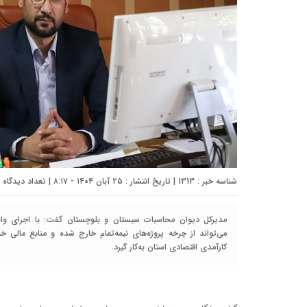
شناسه خبر : 1313 | تاریخ انتشار : ۲۵ آبان ۱۴۰۴ - ۸:۱۷ | تعداد دیدگاه :
مدیرکل دیوان محاسبات سیستان‌ و بلوچستان گفت: با اجرای واقع
می‌تواند از چرخه پروژه‌های نیمه‌تمام خارج شده و منابع مالی خ
کارآمدی اقتصادی استان به‌کار گیرد.