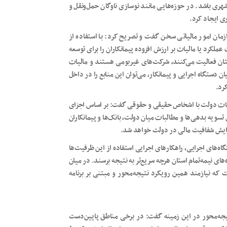
ری باشد. در حوزه‌هایی مانند نوسازی ناوگان حمل‌ونقل و
ری ایجاد کرد.
زمان امور مالیاتی سخن گفت و تصریح کرد: با استفاده از
مالیات عملکرد یا مالیات بر ارزش افزوده پیمانکاران را برای توسعه
تان فعالیت می‌کنند، شرکت‌های غیربومی هستند و مالیات
 دستگاه اجرایی و پیمانکار، می‌توان این منابع را در داخل
رد.
البات دولت با اشخاص حقیقی و حقوقی گفت: بر اساس اجزای
‌توان از سازوکار تهاتر برای تسویه بدهی‌ها و مطالبات میان دولت، بانک‌ها و پیمانکاران
فزایش شفافیت مالی در دولت خواهد شد.
اه‌های اجرایی، راهکارهای اجرایی استفاده از این ظرفیت‌ها
ای نیمه‌تمام استان هرچه سریع‌تر به نتیجه برسند. در میان
که نیازمند همین رویکرد نتیجه‌محور و مبتنی بر برنامه
تیجه‌محور در این زمینه گفت: در برخی مناطق پایین‌دست