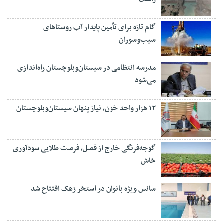
گام تازه برای تأمین پایدار آب روستاهای
سیب‌وسوران
مدرسه انتظامی در سیستان‌وبلوچستان راه‌اندازی
می‌شود
۱۲ هزار واحد خون، نیاز پنهان سیستان‌وبلوچستان
گوجه‌فرنگی خارج از فصل، فرصت طلایی سودآوری
خاش
سانس ویژه بانوان در استخر زهک افتتاح شد