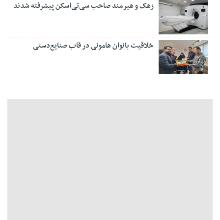
زهک و هیرمند صاحب سی‌تی‌اسکن پیشرفته شدند
خلاقیت بانوان هامونی در قاب صنایع‌دستی