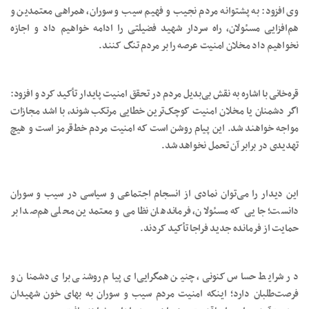
وی افزود: به پشتوانه مردم نجیب و فهیم سیب و سوران، همراهی معتمدین و
هم‌افزایی مسئولان، راه سردار شهید فضیلتی را ادامه خواهیم داد و اجازه
نخواهیم داد مخلان امنیت عرصه را بر مردم تنگ کنند.
قره‌خانی با اشاره به نقش بی‌بدیل مردم در تحقق امنیت پایدار تأکید کرد و افزود:
اگر دشمنان یا مخلان امنیت کوچک‌ترین خطایی مرتکب شوند، با اشد مجازات
مواجه خواهند شد. این پیام روشن است که امنیت مردم خط‌قرمز است و هیچ
تهدیدی در برابر آن تحمل نخواهد شد.
این دیدار را می‌توان نمادی از انسجام اجتماعی و سیاسی در سیب و سوران
دانست؛ جایی که مسئولان، فرماندهان نظامی و معتمدین محلی هم‌صدا بر
حمایت از فرمانده جدید فراجا تأکید کردند.
در شرایط حساس کنونی، چنین همگرایی‌ای پیام روشنی برای دشمنان و
فرصت‌طلبان دارد؛ اینکه امنیت مردم سیب و سوران به بهای خون شهیدان