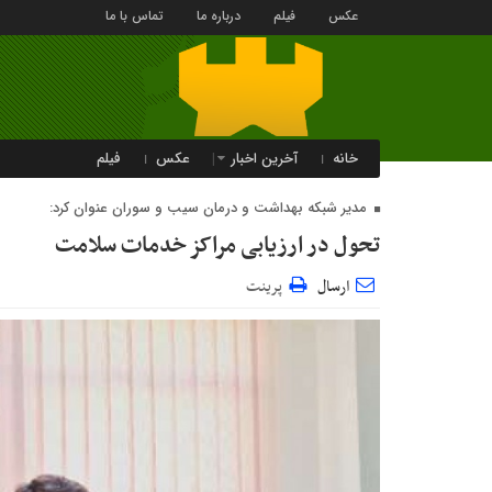
عکس
فیلم
درباره ما
تماس با ما
خانه
آخرین اخبار
عکس
فیلم
مدیر شبکه بهداشت و درمان سیب و سوران عنوان کرد:
تحول در ارزیابی مراکز خدمات سلامت
ارسال
پرینت