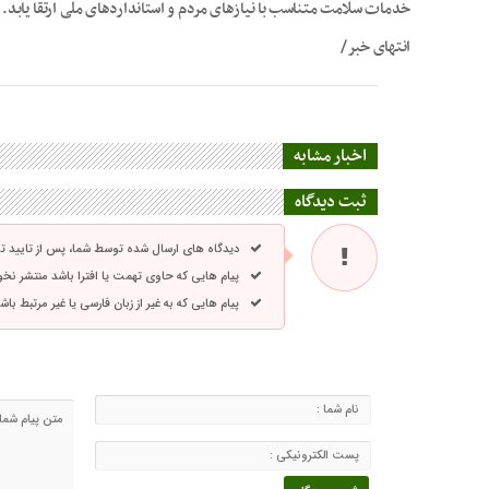
خدمات سلامت متناسب با نیازهای مردم و استانداردهای ملی ارتقا یابد.
انتهای خبر/
اخبار مشابه
ثبت دیدگاه
دیدگاه های ارسال شده توسط شما، پس از تایید 
پیام هایی که حاوی تهمت یا افترا باشد منتشر نخ
پیام هایی که به غیر از زبان فارسی یا غیر مرتبط ب