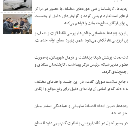
پ
بازدیدها، کارشناسان فنی حوزه‌های مختلف با حضور در مراکز
های استاندارد بررسی کرده و گزارش‌های دقیق از وضعیت
خ
 برای ارتقای سطح خدمات را فراهم می‌کند.
ص
این بازدیدها، شناسایی چالش‌ها، بررسی نقاط قوت و ضعف و
ین ارزیابی‌ها، تلاش می‌شود ضمن بهبود سطح ارائه خدمات،
 بهداشت تحت پوشش شبکه بهداشت و درمان شهرستان، به‌صورت
ا حضور مدیر شبکه، رئیس مرکز بهداشت، کارشناسان ستادی و
و جمع‌بندی گردد.
دمات جامع سلامت سوران گفت: در این جلسه، واحدهای مختلف
دند که بر اساس آن برنامه‌ای دقیق برای رفع موانع و ارتقای
زدیدها، ضمن ایجاد انضباط سازمانی و هماهنگی بیشتر میان
 خواهد شد.
 مسیر تحول در نظام ارزیابی و نظارت گام برمی‌دارد تا سطح