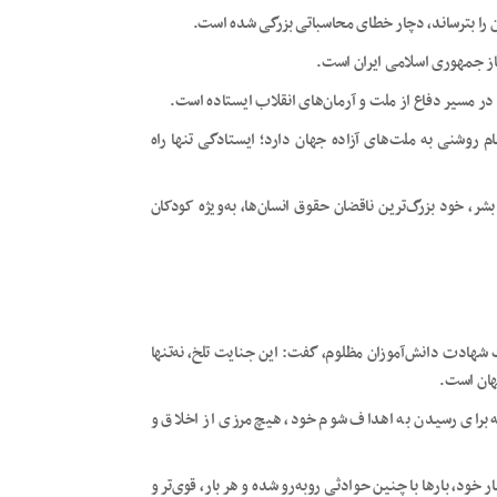
ن را بترساند، دچار خطای محاسباتی بزرگی شده است.
از جمهوری اسلامی ایران است.
 در مسیر دفاع از ملت و آرمان‌های انقلاب ایستاده است.
 روشنی به ملت‌های آزاده جهان دارد؛ ایستادگی تنها راه
ر، خود بزرگ‌ترین ناقضان حقوق انسان‌ها، به‌ویژه کودکان
هادت دانش‌آموزان مظلوم، گفت: این جنایت تلخ، نه‌تنها
هان است.
ه برای رسیدن به اهداف شوم خود، هیچ مرزی از اخلاق و
خود، بارها با چنین حوادثی روبه‌رو شده و هر بار، قوی‌تر و