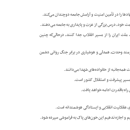
ادها را در تأمین امنیت و آرامش جامعه دوچندان می‌کند.
قامت خود، درس بزرگی از عزت و پایداری به جامعه می‌دهند.
لت ایران را از مسیر انقلاب جدا کنند، درحالی‌که چنین
یازمند وحدت، همدلی و هوشیاری در برابر جنگ روانی دشمن
مه‌جانبه از خانواده‌های شهدا می‌دانند.
مسیر پیشرفت و استقلال کشور است.
 راه باقدرت ادامه خواهد یافت.
م، عقلانیت انقلابی و ایستادگی هوشمندانه است.
یم و اجازه ندهیم این خون‌های پاک به فراموشی سپرده شود.