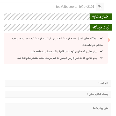
https://sibosooran.ir/?p=2101
اخبار مشابه
ثبت دیدگاه
دیدگاه های ارسال شده توسط شما، پس از تایید توسط تیم مدیریت در وب
منتشر خواهد شد.
پیام هایی که حاوی تهمت یا افترا باشد منتشر نخواهد شد.
پیام هایی که به غیر از زبان فارسی یا غیر مرتبط باشد منتشر نخواهد شد.