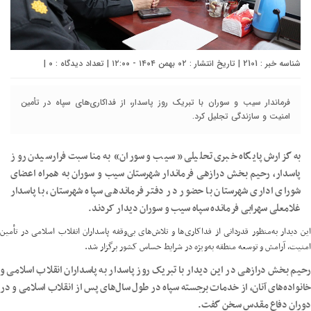
شناسه خبر : 2101 | تاریخ انتشار : ۰۲ بهمن ۱۴۰۴ - ۱۲:۰۰ | تعداد دیدگاه :
۰
|
فرماندار سیب و سوران با تبریک روز پاسدار، از فداکاری‌های سپاه در تأمین
امنیت و سازندگی تجلیل کرد.
به گزارش پایگاه خبری تحلیلی «سیب و سوران» به مناسبت فرارسیدن روز
پاسدار، رحیم بخش درازهی فرماندار شهرستان سیب و سوران به همراه اعضای
شورای اداری شهرستان با حضور در دفتر فرماندهی سپاه شهرستان، با پاسدار
غلامعلی سهرابی فرمانده سپاه سیب و سوران دیدار کردند.
این دیدار به‌منظور قدردانی از فداکاری‌ها و تلاش‌های بی‌وقفه پاسداران انقلاب اسلامی در تأمین
امنیت، آرامش و توسعه منطقه به‌ویژه در شرایط حساس کشور برگزار شد.
رحیم بخش درازهی در این دیدار با تبریک روز پاسدار به پاسداران انقلاب اسلامی و
خانواده‌های آنان، از خدمات برجسته سپاه در طول سال‌های پس از انقلاب اسلامی و در
دوران دفاع مقدس سخن گفت.