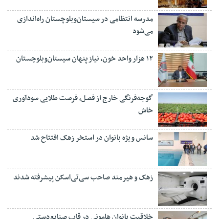
مدرسه انتظامی در سیستان‌وبلوچستان راه‌اندازی
می‌شود
۱۲ هزار واحد خون، نیاز پنهان سیستان‌وبلوچستان
گوجه‌فرنگی خارج از فصل، فرصت طلایی سودآوری
خاش
سانس ویژه بانوان در استخر زهک افتتاح شد
زهک و هیرمند صاحب سی‌تی‌اسکن پیشرفته شدند
خلاقیت بانوان هامونی در قاب صنایع‌دستی