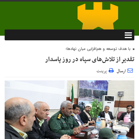
با هدف توسعه و هم‌افزایی میان نهادها؛
تقدیر از تلاش‌های سپاه در روز پاسدار
ارسال
پرینت