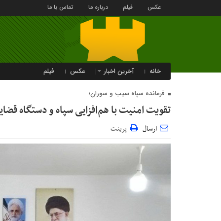
عکس
فیلم
درباره ما
تماس با ما
خانه
آخرین اخبار
عکس
فیلم
فرمانده سپاه سیب و سوران؛
تقویت امنیت با هم‌افزایی سپاه و دستگاه قضای
ارسال
پرینت