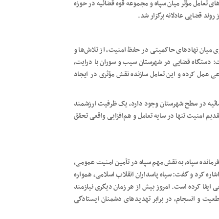
ای تعامل مؤثر میان سپاه و مجموعه قوه قضائیه در حوزه
روند قضایی عادلانه برگزار شد.
 میان نهادهای حاکمیتی در حفظ امنیت، از تلاش‌ها و
: دستگاه قضایی در شهرستان سیب و سوران با درایت،
ی عمل کرده و این تعامل سازنده نقش مؤثری در ایجاد
ضائیه در سطح شهرستان وجود دارد، یک ظرفیت ارزشمند
قدیم امنیت تنها در سایه تعامل و هم‌افزایی واقعی تحقق
رمانده سپاه، به نقش مهم سپاه در تأمین امنیت عمومی،
اشاره کرد و گفت: سپاه پاسداران انقلاب اسلامی، همواره
 ایفا کرده است. امروز بیش از هر زمان دیگری نیازمند
طعیت و انسجام، در برابر تهدیدهای دشمنان ایستادگی