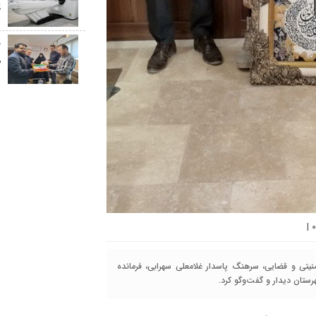
پ
خ
ص
|
۰
نیتی و قضایی، سرهنگ پاسدار غلامعلی سهرابی، فرمانده
تان دیدار و گفت‌وگو کرد.