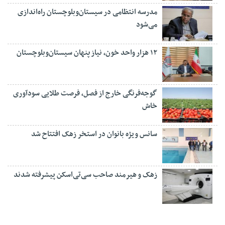
مدرسه انتظامی در سیستان‌وبلوچستان راه‌اندازی
می‌شود
۱۲ هزار واحد خون، نیاز پنهان سیستان‌وبلوچستان
گوجه‌فرنگی خارج از فصل، فرصت طلایی سودآوری
خاش
سانس ویژه بانوان در استخر زهک افتتاح شد
زهک و هیرمند صاحب سی‌تی‌اسکن پیشرفته شدند