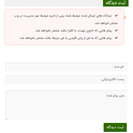
ثبت دیدگاه
دیدگاه های ارسال شده توسط شما، پس از تایید توسط تیم مدیریت در وب
منتشر خواهد شد.
پیام هایی که حاوی تهمت یا افترا باشد منتشر نخواهد شد.
پیام هایی که به غیر از زبان فارسی یا غیر مرتبط باشد منتشر نخواهد شد.