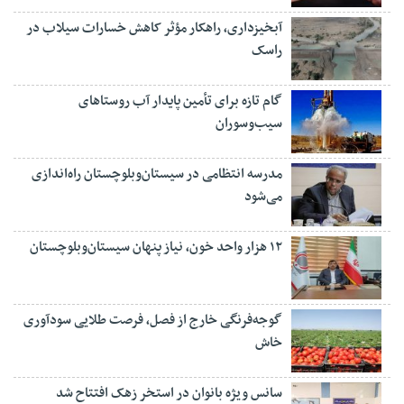
آبخیزداری، راهکار مؤثر کاهش خسارات سیلاب در
راسک
گام تازه برای تأمین پایدار آب روستاهای
سیب‌وسوران
مدرسه انتظامی در سیستان‌وبلوچستان راه‌اندازی
می‌شود
۱۲ هزار واحد خون، نیاز پنهان سیستان‌وبلوچستان
گوجه‌فرنگی خارج از فصل، فرصت طلایی سودآوری
خاش
سانس ویژه بانوان در استخر زهک افتتاح شد