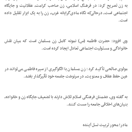
به زن تصریح کرد: در فرهنگ اسلامی، زن صاحب کرامت، عقلانیت و جایگاه
اجتماعی است، درحالی‌که نگاه مادی‌گرایانه غرب، زن را به یک ابزار تقلیل داده
است.
وی افزود: حضرت فاطمه (س) نمونه کامل زن مسلمان است که میان نقش
خانوادگی و مسئولیت اجتماعی تعادل ایجاد کرده است.
مولوی صالحی تأکید کرد: زن مسلمان با الگوگیری از سیره فاطمی می‌تواند در
عین حفظ عفاف و معنویت، در سرنوشت جامعه خود تأثیرگذار باشد.
به گفته وی، دشمنان فرهنگی اسلام تلاش دارند با تضعیف جایگاه زن و خانواده،
بنیان‌های اخلاقی جامعه را سست کنند.
مادر؛ محور تربیت نسل آینده