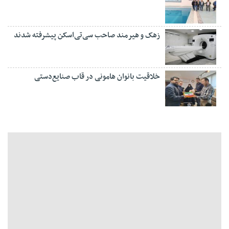
زهک و هیرمند صاحب سی‌تی‌اسکن پیشرفته شدند
خلاقیت بانوان هامونی در قاب صنایع‌دستی