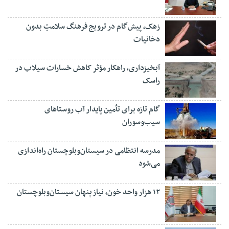
زهک، پیش‌گام در ترویج فرهنگ سلامتِ بدون
دخانیات
آبخیزداری، راهکار مؤثر کاهش خسارات سیلاب در
راسک
گام تازه برای تأمین پایدار آب روستاهای
سیب‌وسوران
مدرسه انتظامی در سیستان‌وبلوچستان راه‌اندازی
می‌شود
۱۲ هزار واحد خون، نیاز پنهان سیستان‌وبلوچستان