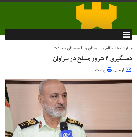
فرمانده انتظامی سیستان و بلوچستان خبر داد:
دستگیری ۴ شرور مسلح در سراوان
ارسال
پرینت