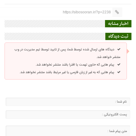
https://sibosooran.ir/?p=2238
اخبار مشابه
ثبت دیدگاه
دیدگاه های ارسال شده توسط شما، پس از تایید توسط تیم مدیریت در وب
منتشر خواهد شد.
پیام هایی که حاوی تهمت یا افترا باشد منتشر نخواهد شد.
پیام هایی که به غیر از زبان فارسی یا غیر مرتبط باشد منتشر نخواهد شد.