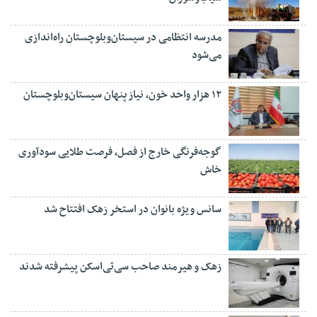
مدرسه انتظامی در سیستان‌وبلوچستان راه‌اندازی
می‌شود
۱۲ هزار واحد خون، نیاز پنهان سیستان‌وبلوچستان
گوجه‌فرنگی خارج از فصل، فرصت طلایی سودآوری
خاش
سانس ویژه بانوان در استخر زهک افتتاح شد
زهک و هیرمند صاحب سی‌تی‌اسکن پیشرفته شدند