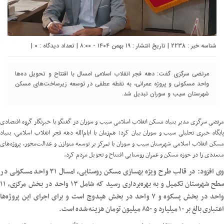
شناسه خبر : 2238 | تاریخ انتشار : ۱۹ بهمن ۱۴۰۴ - ۸:۰۰ | تعداد دیدگاه :
۰
|
مرتضی سرگزی گفت: دهه فجر انقلاب اسلامی امسال با افتتاح و تحویل ده‌ها
واحد مسکونی و پروژه عمرانی، به نقطه عطفی در توسعه زیرساخت‌های مسکن
شهرستان سیب و سوران تبدیل شد.
مرتضی سرگزی مدیر بنیاد مسکن انقلاب اسلامی سیب و سوران در گفتگو با خبرنگار گروه اقتصادی
پایگاه خبری تحلیلی سیب و سوران بیان کرد: هم‌زمان با ایام‌الله دهه فجر انقلاب اسلامی، بنیاد
مسکن انقلاب اسلامی شهرستان سیب و سوران با تمرکز بر توسعه متوازن و عدالت‌محور، پروژه‌های
متعددی را در حوزه مسکن و عمران روستایی افتتاح و تحویل مردم کرد.
وی افزود: در قالب طرح ویژه بهسازی مسکن روستایی، امسال ۳۱ واحد مسکونی در
سطح شهرستان تکمیل و به بهره‌برداری رسید که شامل ۱۳ واحد در بخش مرکزی، ۱۱
واحد در بخش پسکوه و ۷ واحد در بخش هیدوچ است و برای اجرای این پروژه‌ها
اعتباری بالغ بر ۱۰ میلیارد و ۸۵۰ میلیون تومان هزینه شده است.