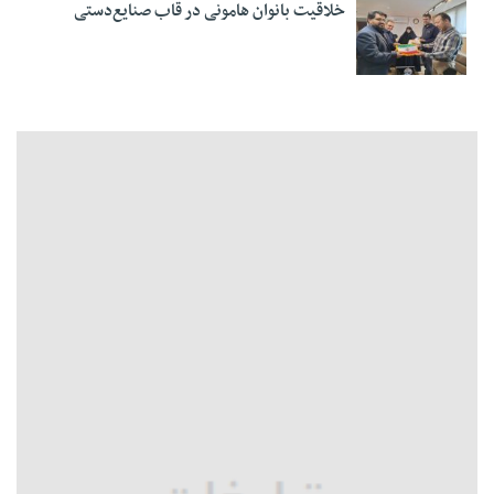
خلاقیت بانوان هامونی در قاب صنایع‌دستی