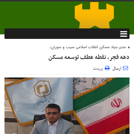
مدیر بنیاد مسکن انقلاب اسلامی سیب و سوران؛
دهه فجر، نقطه عطف توسعه مسکن
ارسال
پرینت