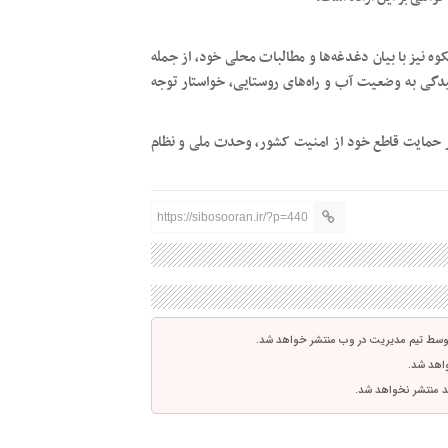
 نیز با بیان دغدغه‌ها و مطالبات محلی خود، از جمله
دگی به وضعیت آب و راه‌های روستایی، خواستار توجه
بر حمایت قاطع خود از امنیت کشور، وحدت ملی و نظام
https://sibosooran.ir/?p=440
توسط تیم مدیریت در وب منتشر خواهد شد.
واهد شد.
اشد منتشر نخواهد شد.