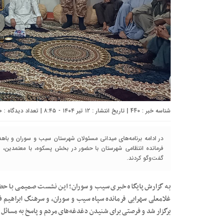
شناسه خبر : 440 | تاریخ انتشار : ۱۲ تیر ۱۴۰۴ - ۸:۴۵ | تعداد دیدگاه :
۰
در ادامه برنامه‌های میدانی مسئولان شهرستان سیب و سوران و باهدف
فرمانده انتظامی شهرستان با حضور در بخش پسکوه، با معتمدین، ر
گفت‌وگو کردند.
به گزارش پایگاه خبری سیب و سوران؛ این نشست صمیمی با حض
غلامعلی سهرابی فرمانده سپاه سیب و سوران، و سرهنگ ابراهیم ف
برگزار شد و فرصتی برای شنیدن دغدغه‌های مردم و پاسخ به مسائل