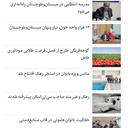
مدرسه انتظامی در سیستان‌وبلوچستان راه‌اندازی
می‌شود
۱۲ هزار واحد خون، نیاز پنهان سیستان‌وبلوچستان
گوجه‌فرنگی خارج از فصل، فرصت طلایی سودآوری
خاش
سانس ویژه بانوان در استخر زهک افتتاح شد
زهک و هیرمند صاحب سی‌تی‌اسکن پیشرفته شدند
خلاقیت بانوان هامونی در قاب صنایع‌دستی