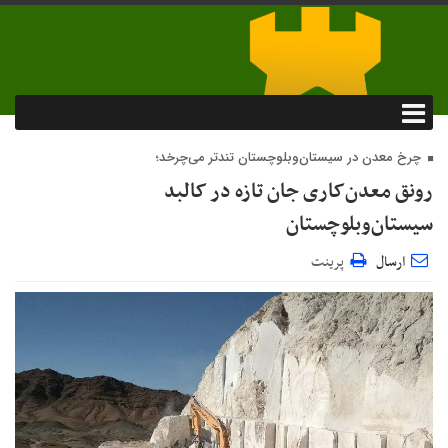
چرخ معدن در سیستان‌وبلوچستان تندتر می‌چرخد؛
رونق معدن‌کاری جان تازه در کالبد
سیستان‌وبلوچستان
ارسال
پرینت