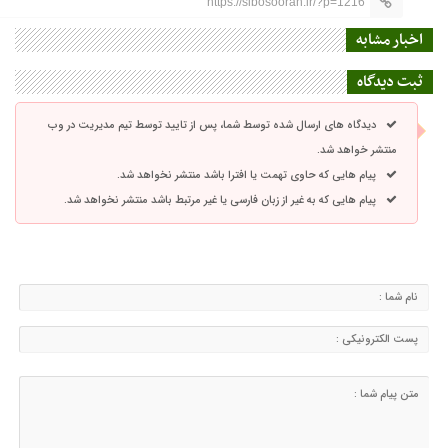
https://sibosooran.ir/?p=1216
اخبار مشابه
ثبت دیدگاه
دیدگاه های ارسال شده توسط شما، پس از تایید توسط تیم مدیریت در وب
منتشر خواهد شد.
پیام هایی که حاوی تهمت یا افترا باشد منتشر نخواهد شد.
پیام هایی که به غیر از زبان فارسی یا غیر مرتبط باشد منتشر نخواهد شد.