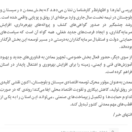
بررسی آمارها و اظهارنظر کارشناسان نشان می‌دهد که بخش معدن در سیستان و
بلوچستان در نیمه نخست سال جاری وارد مرحله‌ای از رونق و پویایی واقعی شده است.
رشد چشمگیر در صدور گواهی‌های کشف و پروانه‌های بهره‌برداری، افزایش
سرمایه‌گذاری، و ایجاد فرصت‌های جدید شغلی، همه گواه آن است که سیاست‌های
حمایتی دولت و استقبال سرمایه‌گذاران به‌درستی در مسیر توسعه این بخش اثرگذار
بوده‌اند.
از سوی دیگر، حضور فعال بخش خصوصی، تجهیز معادن به فناوری‌های جدید و بهبود
آموزش‌های فنی و ایمنی، زمینه را برای افزایش بهره‌وری و اشتغال پایدار در استان
فراهم کرده است.
معدن به‌عنوان موتور محرک توسعه اقتصادی سیستان و بلوچستان، اکنون نقشی کلیدی
در رونق تولید، کاهش بیکاری و تقویت اقتصاد محلی ایفا می‌کند؛ روندی که در صورت
تداوم حمایت‌ها و تکمیل زیرساخت‌های صنعتی، می‌تواند این استان را به یکی از
قطب‌های مهم معدنی کشور تبدیل کند.
انتهای خبر/