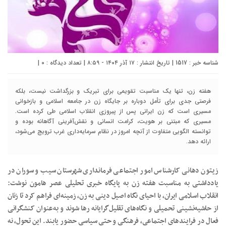
شناسه خبر : 1517 | تاریخ انتشار : ۱۷ آذر ۱۴۰۴ - ۸:۵۹ | تعداد دیدگاه :
۰
|
هفته زن، تنها یک مناسبت تقویمی برای تبریک و بزرگداشت نیست، بلکه
فرصتی جدی برای تأمل دوباره بر جایگاه زن در جامعه اسلامی و بازخوانی
مسیری است که زن ایرانی پس از پیروزی انقلاب اسلامی طی کرده است.
مسیری که مبتنی بر هویت، کرامت انسانی و نقش‌آفرینی آگاهانه بوده و
توانسته الگویی متفاوت از آنچه امروز در نظام سرمایه‌داری غرب ترویج می‌شود،
ارائه دهد.
زیتون دهانی کارشناس امور اجتماعی فرمانداری شهرستان سیب و سوران در
یادداشتی به مناسبت هفته زن به پایگاه خبری تحلیلی عصر هامون نوشت:
انقلاب اسلامی ایران، با احیای نگاه اصیل دینی به زن، زمینه‌ای فراهم کرد تا زنان
از حاشیه‌نشینی تحمیلی و نگاه‌های تقلیل‌گرایانه رها شوند و به‌عنوان کنشگرانی
فعال در فرایندهای اجتماعی، فرهنگی و حتی سیاسی حضور یابند. این تحول، نه