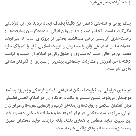
نهاد خانواده منجر می‌شود.
جنگ روانی و شناختی دشمن نیز دقیقاً باهدف ایجاد تردید در این دوگانگی
شکل‌گرفته است. تحقیر دستاوردهای زنان ایرانی، نادیده‌گرفتن پیشرفت‌ها و
برجسته‌سازی گزینشی برخی مشکلات، بخشی از پروژه‌ای است که می‌کوشد
اعتمادبه‌نفس اجتماعی زنان را مخدوش و هویت اسلامی آنان را کم‌رنگ جلوه
دهد. این در حالی است که بسیاری از حقوق زنان در اسلام، از امنیت و کرامت
گرفته تا حق آموزش و مشارکت اجتماعی، پیشروتر از بسیاری از الگوهای مدعی
حقوق بشر است.
در چنین شرایطی، مسئولیت نخبگان اجتماعی، فعالان فرهنگی و به‌ویژه رسانه‌ها
دوچندان می‌شود. تبیین مستمر و عالمانه جایگاه زن در اسلام، تحلیل تطبیقی
میان گفتمان اسلامی و روایت‌های رسانه‌ای غرب، و بازنمایی نمونه‌های موفق زنان
ایرانی، می‌تواند سد محکمی در برابر تحریف‌ها و عملیات شناختی دشمن باشد.
این تبیین، نباید مقطعی یا شعاری باشد، بلکه نیازمند تولید محتوای عمیق،
مستند و متناسب با نیازهای واقعی جامعه است.