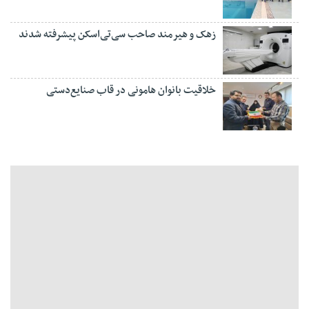
زهک و هیرمند صاحب سی‌تی‌اسکن پیشرفته شدند
خلاقیت بانوان هامونی در قاب صنایع‌دستی