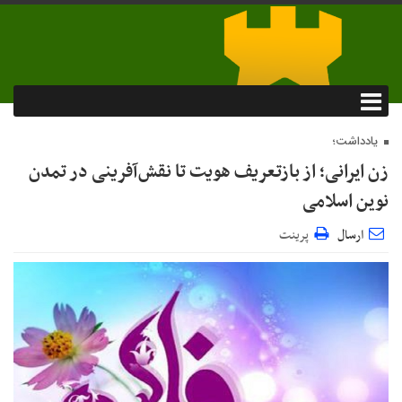
یادداشت؛
زن ایرانی؛ از بازتعریف هویت تا نقش‌آفرینی در تمدن
نوین اسلامی
ارسال
پرینت