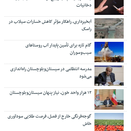
دخانیات
آبخیزداری، راهکار مؤثر کاهش خسارات سیلاب در
راسک
گام تازه برای تأمین پایدار آب روستاهای
سیب‌وسوران
مدرسه انتظامی در سیستان‌وبلوچستان راه‌اندازی
می‌شود
۱۲ هزار واحد خون، نیاز پنهان سیستان‌وبلوچستان
گوجه‌فرنگی خارج از فصل، فرصت طلایی سودآوری
خاش