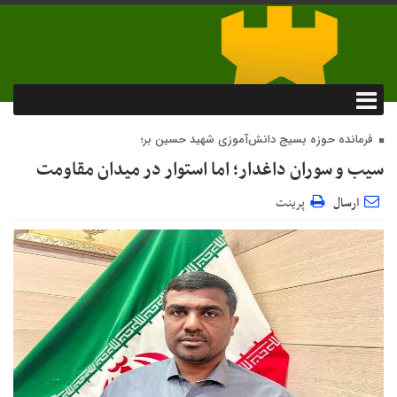
فرمانده حوزه بسیج دانش‌آموزی شهید حسین بر؛
سیب و سوران داغدار؛ اما استوار در میدان مقاومت
ارسال
پرینت