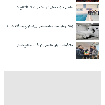
سانس ویژه بانوان در استخر زهک افتتاح شد
زهک و هیرمند صاحب سی‌تی‌اسکن پیشرفته شدند
خلاقیت بانوان هامونی در قاب صنایع‌دستی