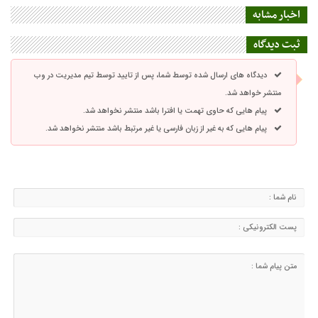
اخبار مشابه
ثبت دیدگاه
دیدگاه های ارسال شده توسط شما، پس از تایید توسط تیم مدیریت در وب
منتشر خواهد شد.
پیام هایی که حاوی تهمت یا افترا باشد منتشر نخواهد شد.
پیام هایی که به غیر از زبان فارسی یا غیر مرتبط باشد منتشر نخواهد شد.