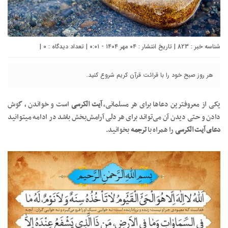
شناسه خبر : 823 | تاریخ انتشار : ۰۴ مهر ۱۴۰۴ - ۰:۰۱ | تعداد دیدگاه :
۰
|
هر روز صبح خود را با قرائت قرآن کریم شروع کنید.
یکی از معروفترین دعاها برای هر مسلمانی،
آیت الکرسی
است و خواندن ، گوش
دادن و حتی دیدن آن می‌تواند برای هر دلی آرامش‌بخش باشد در ادامه میتوانید
دعای آیت الکرسی
را همراه با
ترجمه
بخوانید.