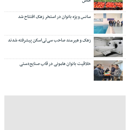
خاش
سانس ویژه بانوان در استخر زهک افتتاح شد
زهک و هیرمند صاحب سی‌تی‌اسکن پیشرفته شدند
خلاقیت بانوان هامونی در قاب صنایع‌دستی