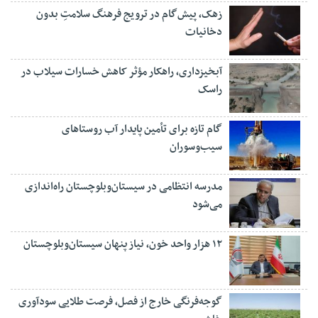
زهک، پیش‌گام در ترویج فرهنگ سلامتِ بدون
دخانیات
آبخیزداری، راهکار مؤثر کاهش خسارات سیلاب در
راسک
گام تازه برای تأمین پایدار آب روستاهای
سیب‌وسوران
مدرسه انتظامی در سیستان‌وبلوچستان راه‌اندازی
می‌شود
۱۲ هزار واحد خون، نیاز پنهان سیستان‌وبلوچستان
گوجه‌فرنگی خارج از فصل، فرصت طلایی سودآوری