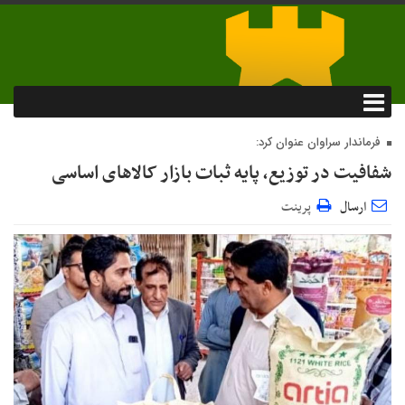
فرماندار سراوان عنوان کرد:
شفافیت در توزیع، پایه ثبات بازار کالاهای اساسی
ارسال
پرینت