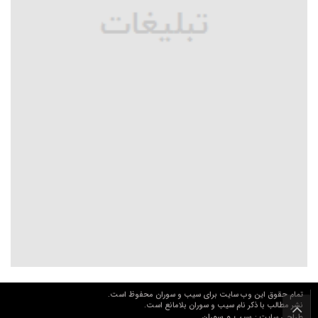
تمام حقوق این وب سایت برای سیب و سوران محفوظ است.
نشر مطالب با ذکر نام سیب و سوران بلامانع است.
سیب و سوران
طراحی سایت :