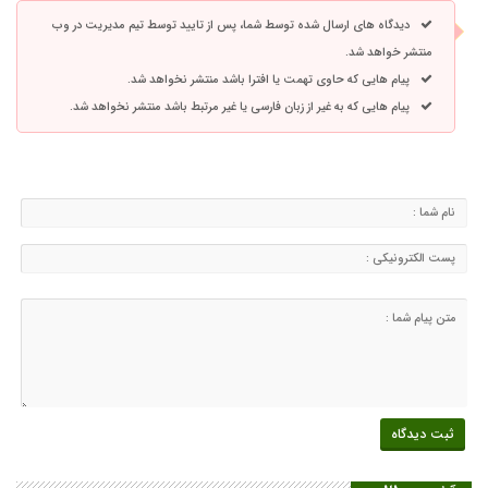
دیدگاه های ارسال شده توسط شما، پس از تایید توسط تیم مدیریت در وب
منتشر خواهد شد.
پیام هایی که حاوی تهمت یا افترا باشد منتشر نخواهد شد.
پیام هایی که به غیر از زبان فارسی یا غیر مرتبط باشد منتشر نخواهد شد.