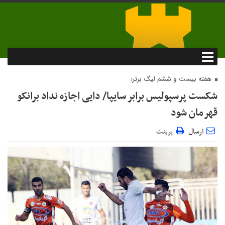
هفته بیست و ششم لیگ برتر؛
شکست پرسپولیس برابر سایپا/ دایی اجازه نداد برانکو
قهرمان شود
ارسال
پرینت