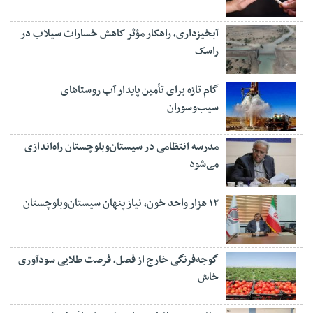
آبخیزداری، راهکار مؤثر کاهش خسارات سیلاب در
راسک
گام تازه برای تأمین پایدار آب روستاهای
سیب‌وسوران
مدرسه انتظامی در سیستان‌وبلوچستان راه‌اندازی
می‌شود
۱۲ هزار واحد خون، نیاز پنهان سیستان‌وبلوچستان
گوجه‌فرنگی خارج از فصل، فرصت طلایی سودآوری
خاش