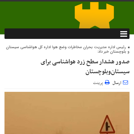
رئیس اداره مدیریت بحران مخاطرات وضع هوا اداره‌ کل هواشناسی سیستان
و بلوچستان خبر داد:
صدور هشدار سطح زرد هواشناسی برای
سیستان‌وبلوچستان
ارسال
پرینت