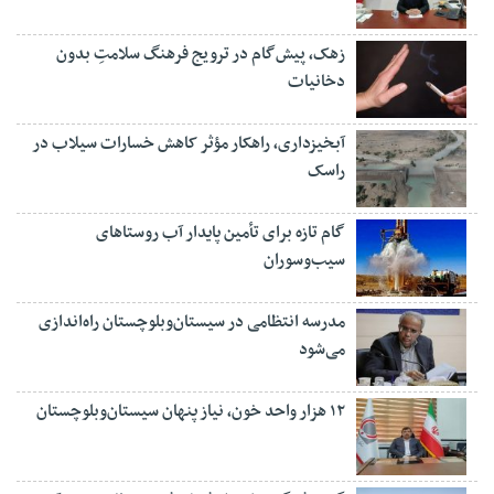
زهک، پیش‌گام در ترویج فرهنگ سلامتِ بدون
دخانیات
آبخیزداری، راهکار مؤثر کاهش خسارات سیلاب در
راسک
گام تازه برای تأمین پایدار آب روستاهای
سیب‌وسوران
مدرسه انتظامی در سیستان‌وبلوچستان راه‌اندازی
می‌شود
۱۲ هزار واحد خون، نیاز پنهان سیستان‌وبلوچستان