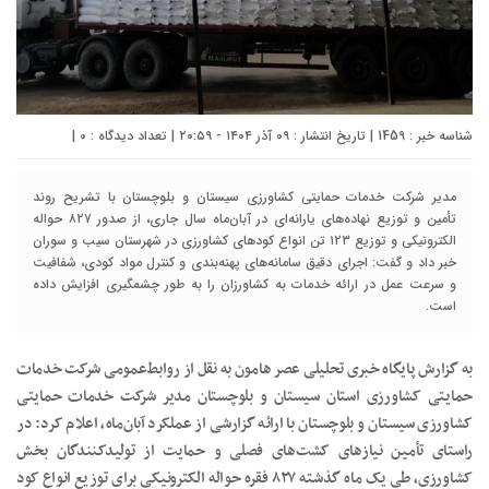
شناسه خبر : 1459 | تاریخ انتشار : ۰۹ آذر ۱۴۰۴ - ۲۰:۵۹ | تعداد دیدگاه :
۰
|
مدیر شرکت خدمات حمایتی کشاورزی سیستان و بلوچستان با تشریح روند
تأمین و توزیع نهاده‌های یارانه‌ای در آبان‌ماه سال جاری، از صدور ۸۲۷ حواله
الکترونیکی و توزیع ۱۲۳ تن انواع کودهای کشاورزی در شهرستان سیب و سوران
خبر داد و گفت: اجرای دقیق سامانه‌های پهنه‌بندی و کنترل مواد کودی، شفافیت
و سرعت عمل در ارائه خدمات به کشاورزان را به طور چشمگیری افزایش داده
است.
به گزارش پایگاه خبری تحلیلی عصر هامون به نقل از روابط‌عمومی شرکت خدمات
حمایتی کشاورزی استان سیستان و بلوچستان مدیر شرکت خدمات حمایتی
کشاورزی سیستان و بلوچستان با ارائه گزارشی از عملکرد آبان‌ماه، اعلام کرد: در
راستای تأمین نیازهای کشت‌های فصلی و حمایت از تولیدکنندگان بخش
کشاورزی، طی یک ماه گذشته ۸۲۷ فقره حواله الکترونیکی برای توزیع انواع کود