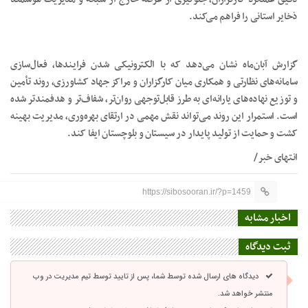
ذخایر استانی را فراهم می‌کند.
گزارش آبان‌ماه نشان می‌دهد که با الکترونیکی شدن فرایندها، فعال‌سازی
سامانه‌های نظارتی و همکاری میان کارگزاران و مراکز جهاد کشاورزی، روند تأمین
و توزیع نهاده‌های یارانه‌ای به طرز قابل‌توجهی روان‌تر، شفاف‌تر و هدفمندتر شده
است. استمرار این روند می‌تواند نقش مهمی در ارتقای بهره‌وری، مدیریت بهینه
کشت و حمایت از تولید پایدار در سیستان و بلوچستان ایفا کند.
انتهای خبر/
https://sibosooran.ir/?p=1459
اخبار مشابه
ثبت دیدگاه
دیدگاه های ارسال شده توسط شما، پس از تایید توسط تیم مدیریت در وب
منتشر خواهد شد.