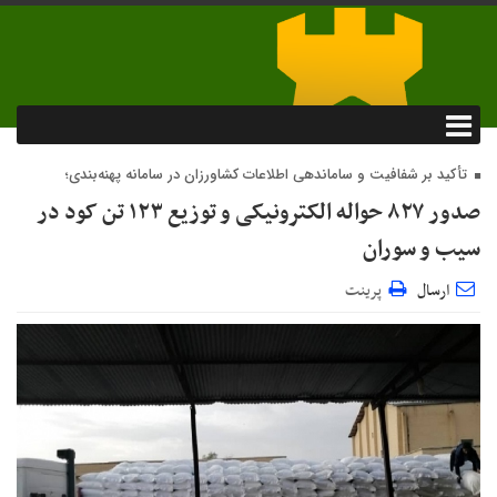
تأکید بر شفافیت و ساماندهی اطلاعات کشاورزان در سامانه پهنه‌بندی؛
صدور ۸۲۷ حواله الکترونیکی و توزیع ۱۲۳ تن کود در
سیب و سوران
ارسال
پرینت