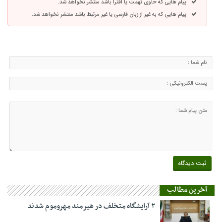
پیام هایی که حاوی تهمت یا افترا باشد منتشر نخواهد شد.
پیام هایی که به غیر از زبان فارسی یا غیر مرتبط باشد منتشر نخواهد شد.
آخرین مطالب
۲ آرایشگاه متخلف در هیرمند مهروموم شدند