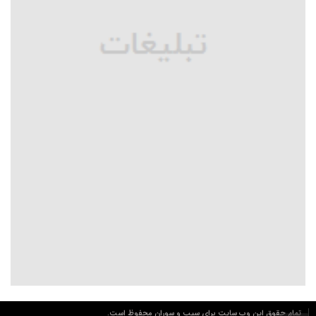
تمام حقوق این وب سایت برای سیب و سوران محفوظ است.