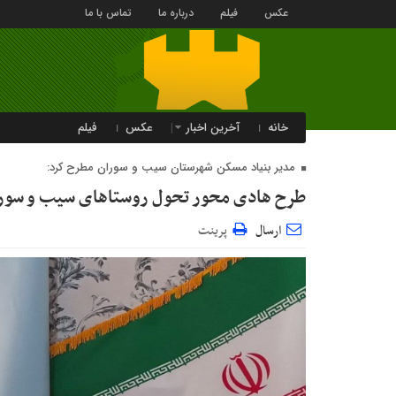
عکس
فیلم
درباره ما
تماس با ما
خانه
آخرین اخبار
عکس
فیلم
مدیر بنیاد مسکن شهرستان سیب و سوران مطرح کرد:
طرح هادی محور تحول روستاهای سیب و سور
ارسال
پرینت