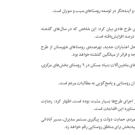
و آینده‌نگر در توسعه روستاهای سیب و سوران است.
دی طرح هادی بیان کرد: این شاخص که در سال‌های گذشته
محل اعتبارات جدید، بهره‌مندی روستاهای شهرستان از طرح
سرگزی با اشاره به فعالیت میدانی بنیاد مسکن گفت: هم‌اکنون اکیپ‌های ماشین‌آلات بنیاد مسکن در ۹ روستای بخش‌های مرکزی،
ان روستایی و پاسخ‌گویی به مطالبات مردم است.
 اجرای طرح‌ها بسیار مثبت بوده است، اظهار کرد: رضایت
ستاورد این اقدامات است.
د مردم، حمایت دولت و پیگیری مستمر مدیران، مسیر آبادانی
امیدبخش برای مناطق روستایی رقم خواهد زد.