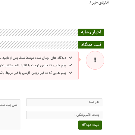
انتهای خبر/
اخبار مشابه
ثبت دیدگاه
دیدگاه های ارسال شده توسط شما، پس از تایید 
پیام هایی که حاوی تهمت یا افترا باشد منتشر نخ
پیام هایی که به غیر از زبان فارسی یا غیر مرتبط ب