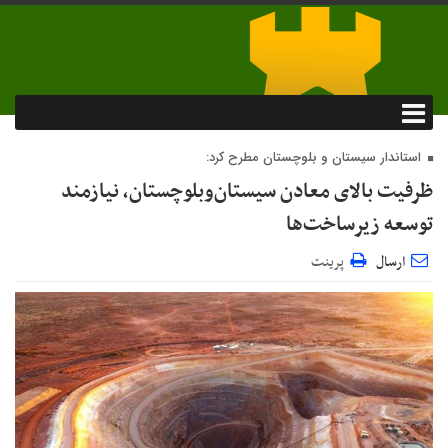
استاندار سیستان و بلوچستان مطرح کرد:
ظرفیت بالای معادن سیستان‌وبلوچستان، نیازمند
توسعه زیرساخت‌ها
ارسال
پرینت