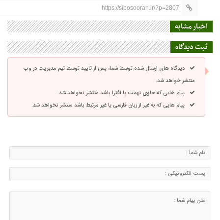
https://sibosooran.ir/?p=2807
اخبار مشابه
ثبت دیدگاه
دیدگاه های ارسال شده توسط شما، پس از تایید توسط تیم مدیریت در وب
منتشر خواهد شد.
پیام هایی که حاوی تهمت یا افترا باشد منتشر نخواهد شد.
پیام هایی که به غیر از زبان فارسی یا غیر مرتبط باشد منتشر نخواهد شد.