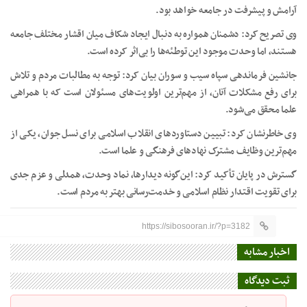
آرامش و پیشرفت در جامعه خواهد بود.
وی تصریح کرد: دشمنان همواره به دنبال ایجاد شکاف میان اقشار مختلف جامعه
هستند، اما وحدت موجود این توطئه‌ها را بی‌اثر کرده است.
جانشین فرماندهی سپاه سیب و سوران بیان کرد: توجه به مطالبات مردم و تلاش
برای رفع مشکلات آنان، از مهم‌ترین اولویت‌های مسئولان است که با همراهی
علما محقق می‌شود.
وی خاطرنشان کرد: تبیین دستاوردهای انقلاب اسلامی برای نسل جوان، یکی از
مهم‌ترین وظایف مشترک نهادهای فرهنگی و علما است.
گسترش در پایان تأکید کرد: این‌گونه دیدارها، نماد وحدت، همدلی و عزم جدی
برای تقویت اقتدار نظام اسلامی و خدمت‌رسانی بهتر به مردم است.
https://sibosooran.ir/?p=3182
اخبار مشابه
ثبت دیدگاه