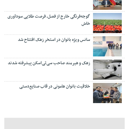
گوجه‌فرنگی خارج از فصل، فرصت طلایی سودآوری
خاش
سانس ویژه بانوان در استخر زهک افتتاح شد
زهک و هیرمند صاحب سی‌تی‌اسکن پیشرفته شدند
خلاقیت بانوان هامونی در قاب صنایع‌دستی