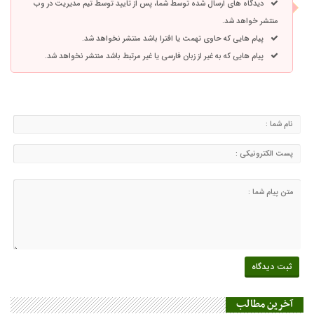
دیدگاه های ارسال شده توسط شما، پس از تایید توسط تیم مدیریت در وب
منتشر خواهد شد.
پیام هایی که حاوی تهمت یا افترا باشد منتشر نخواهد شد.
پیام هایی که به غیر از زبان فارسی یا غیر مرتبط باشد منتشر نخواهد شد.
آخرین مطالب