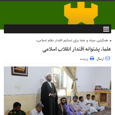
همگرایی سپاه و علما برای تحکیم اقتدار نظام اسلامی؛
علما، پشتوانه اقتدار انقلاب اسلامی
ارسال
پرینت