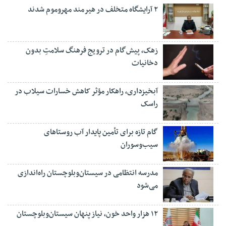
۲ آرایشگاه متخلف در هیرمند مهروموم شدند
زهک، پیش‌گام در ترویج فرهنگ سلامتِ بدون
دخانیات
آبخیزداری، راهکار مؤثر کاهش خسارات سیلاب در
راسک
گام تازه برای تأمین پایدار آب روستاهای
سیب‌وسوران
مدرسه انتظامی در سیستان‌وبلوچستان راه‌اندازی
می‌شود
۱۲ هزار واحد خون، نیاز پنهان سیستان‌وبلوچستان