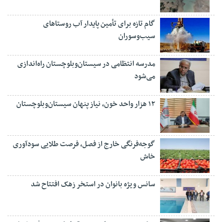
گام تازه برای تأمین پایدار آب روستاهای
سیب‌وسوران
مدرسه انتظامی در سیستان‌وبلوچستان راه‌اندازی
می‌شود
۱۲ هزار واحد خون، نیاز پنهان سیستان‌وبلوچستان
گوجه‌فرنگی خارج از فصل، فرصت طلایی سودآوری
خاش
سانس ویژه بانوان در استخر زهک افتتاح شد