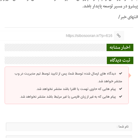
پیشرو در مسیر توسعه پایدار باشد.
انتهای خبر/
https://sibosooran.ir/?p=616
اخبار مشابه
ثبت دیدگاه
دیدگاه های ارسال شده توسط شما، پس از تایید توسط تیم مدیریت در وب
منتشر خواهد شد.
پیام هایی که حاوی تهمت یا افترا باشد منتشر نخواهد شد.
پیام هایی که به غیر از زبان فارسی یا غیر مرتبط باشد منتشر نخواهد شد.