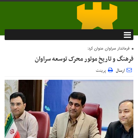
فرماندار سراوان عنوان کرد:
فرهنگ و تاریخ موتور محرک توسعه سراوان
ارسال
پرینت