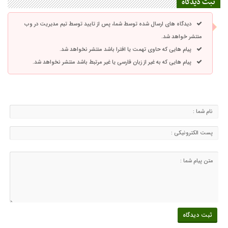
ثبت دیدگاه
دیدگاه های ارسال شده توسط شما، پس از تایید توسط تیم مدیریت در وب
منتشر خواهد شد.
پیام هایی که حاوی تهمت یا افترا باشد منتشر نخواهد شد.
پیام هایی که به غیر از زبان فارسی یا غیر مرتبط باشد منتشر نخواهد شد.