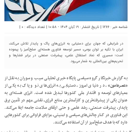
شناسه خبر : 1266 | تاریخ انتشار : ۱۹ آبان ۱۴۰۴ - ۱۰:۵۸ | تعداد دیدگاه :
۰
|
در شرایطی که جهان برای دستیابی به انرژی‌های پاک و پایدار تلاش می‌کند،
ایران با تکیه بر توان بومی، مسیر توسعه فناوری هسته‌ای صلح‌آمیز را پیموده
است؛ مسیری که نماد استقلال علمی، پیشرفت صنعتی در برابر فشارها و
تحریم‌های بین‌المللی به شمار می‌رود.
به گزارش خبرنگار گروه سیاسی پایگاه خبری تحلیلی سیب و سوران به نقل از
«
عصرهامون
»، در دنیای امروز، دستیابی به انرژی‌های نو و پاک به یکی از
معیارهای توسعه و اقتدار ملی کشورها تبدیل شده است. انرژی هسته‌ای به
عنوان یکی از پیشرفته‌ترین و کارآمدترین منابع انرژی، نقشی مهم در تأمین برق
پایدار، پیشرفت صنعتی، رشد علمی و حتی ارتقای سلامت جامعه ایفا می‌کند.
این فناوری در کنار چالش‌های سیاسی و امنیتی، مزایای فراوانی برای کشورهایی
دارد که با هدف صلح‌آمیز از آن استفاده می‌کنند.