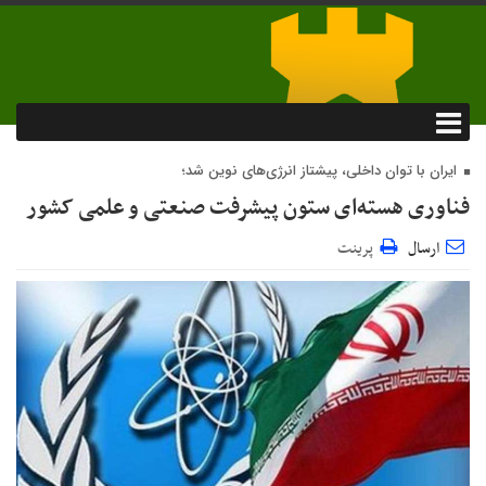
ایران با توان داخلی، پیشتاز انرژی‌های نوین شد؛
فناوری هسته‌ای ستون پیشرفت صنعتی و علمی کشور
ارسال
پرینت