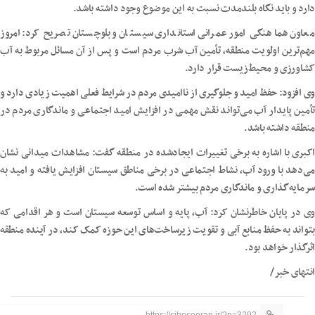
دارد و باید نگاه بلندمدت نسبت به این موضوع وجود داشته باشد.
معاون هماهنگی امور عمرانی استانداری سیستان و بلوچستان تصریح کرد: امروز
مهم‌ترین اولویت منطقه، تأمین آب شرب مردم است و پس از آن مسائل مربوط به آب
کشاورزی و محیط‌زیست قرار دارد.
وی افزود: حفظ امید و جلوگیری از ناامیدی مردم در شرایط فعلی اهمیت زیادی دارد و
تأمین پایدار آب می‌تواند نقش مهمی در افزایش امید اجتماعی و ماندگاری مردم در
منطقه داشته باشد.
اکبری با اشاره به برخی تغییرات ایجادشده در منطقه گفت: مشاهدات میدانی نشان
می‌دهد با ورود آب، نشاط اجتماعی در برخی مناطق سیستان افزایش یافته و امید به
سرمایه‌گذاری و ماندگاری مردم بیشتر شده است.
وی در پایان خاطرنشان کرد: آب، پایه و اساس توسعه سیستان است و هر اقدامی که
بتواند به حفظ منابع آبی و تقویت زیرساخت‌های این حوزه کمک کند، در آینده منطقه
اثرگذار خواهد بود.
انتهای خبر/