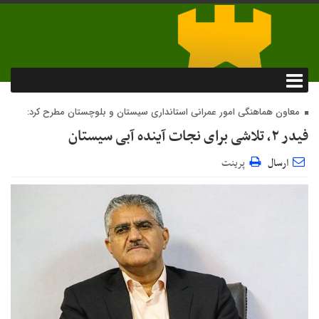
معاون هماهنگی امور عمرانی استانداری سیستان و بلوچستان مطرح کرد:
فیدر ۲، تلاشی برای نجات آینده آبی سیستان
ارسال
پرینت