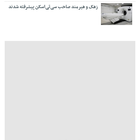
زهک و هیرمند صاحب سی‌تی‌اسکن پیشرفته شدند