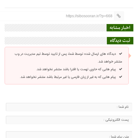
https://sibosooran.ir/?p=668
اخبار مشابه
ثبت دیدگاه
دیدگاه های ارسال شده توسط شما، پس از تایید توسط تیم مدیریت در وب
منتشر خواهد شد.
پیام هایی که حاوی تهمت یا افترا باشد منتشر نخواهد شد.
پیام هایی که به غیر از زبان فارسی یا غیر مرتبط باشد منتشر نخواهد شد.