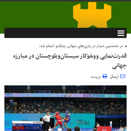
در نخستین دیدار در بازی‌های جهانی چنگدو انجام شد؛
قدرت‌نمایی ووشوکار سیستان‌وبلوچستان در مبارزه
جهانی
ارسال
پرینت