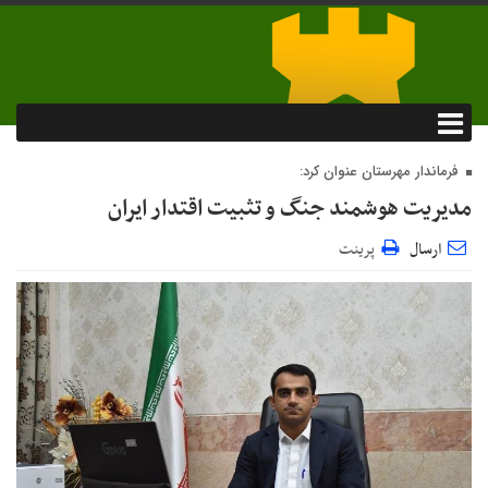
فرماندار مهرستان عنوان کرد:
مدیریت هوشمند جنگ و تثبیت اقتدار ایران
ارسال
پرینت