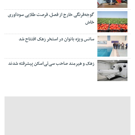
گوجه‌فرنگی خارج از فصل، فرصت طلایی سودآوری
خاش
سانس ویژه بانوان در استخر زهک افتتاح شد
زهک و هیرمند صاحب سی‌تی‌اسکن پیشرفته شدند