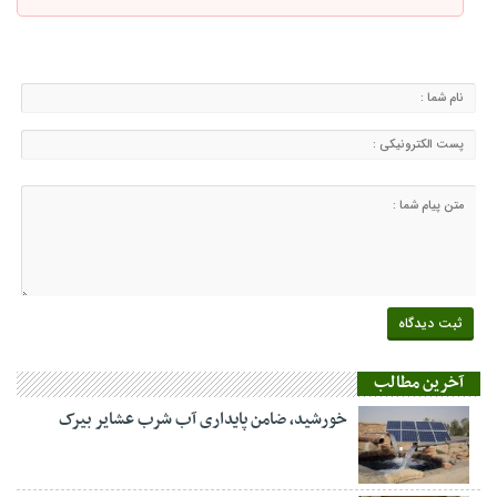
آخرین مطالب
خورشید، ضامن پایداری آب شرب عشایر بیرک