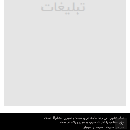
تمام حقوق این وب سایت برای سیب و سوران محفوظ است.
نشر مطالب با ذکر نام سیب و سوران بلامانع است.
سیب و سوران
طراحی سایت :