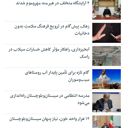
۲ آرایشگاه متخلف در هیرمند مهروموم شدند
زهک، پیش‌گام در ترویج فرهنگ سلامتِ بدون
دخانیات
آبخیزداری، راهکار مؤثر کاهش خسارات سیلاب در
راسک
گام تازه برای تأمین پایدار آب روستاهای
سیب‌وسوران
مدرسه انتظامی در سیستان‌وبلوچستان راه‌اندازی
می‌شود
۱۲ هزار واحد خون، نیاز پنهان سیستان‌وبلوچستان